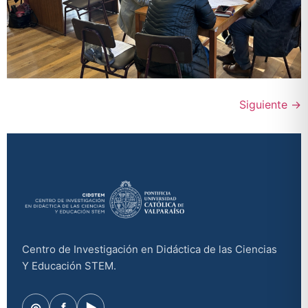
Siguiente
→
Centro de Investigación en Didáctica de las Ciencias
Y Educación STEM.
◎
f
▶