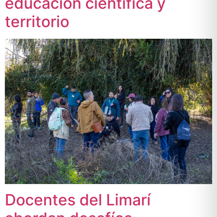
educación científica y
territorio
Docentes del Limarí