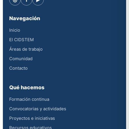
Navegación
Inicio
El CIDSTEM
Áreas de trabajo
Comunidad
Contacto
Qué hacemos
Formación continua
Convocatorias y actividades
Proyectos e iniciativas
Recursos educativos