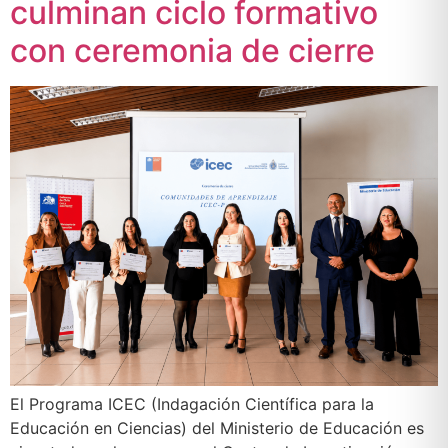
culminan ciclo formativo
con ceremonia de cierre
El Programa ICEC (Indagación Científica para la
Educación en Ciencias) del Ministerio de Educación es