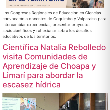
Los Congresos Regionales de Educación en Ciencias
convocarán a docentes de Coquimbo y Valparaíso para
intercambiar experiencias, presentar proyectos
sociocientíficos y reflexionar sobre los desafíos
educativos de los territorios.
Científica Natalia Rebolledo
visita Comunidades de
Aprendizaje de Choapa y
Limarí para abordar la
escasez hídrica