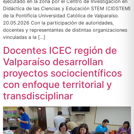
ejecutado en la zona por el Centro de Investigación en
Didáctica de las Ciencias y Educación STEM (CIDSTEM)
de la Pontificia Universidad Católica de Valparaíso.
20.05.2026 Con la participación de autoridades,
docentes y representantes de distintas organizaciones
vinculadas a la […]
Docentes ICEC región de
Valparaíso desarrollan
proyectos sociocientíficos
con enfoque territorial y
transdisciplinar