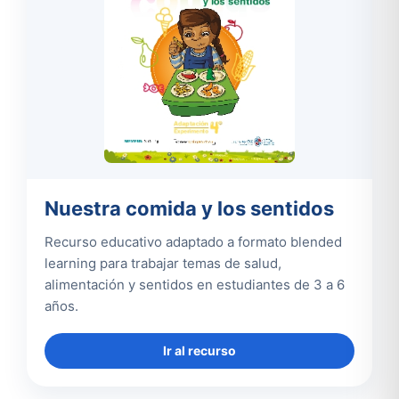
Nuestra comida y los sentidos
Recurso educativo adaptado a formato blended
learning para trabajar temas de salud,
alimentación y sentidos en estudiantes de 3 a 6
años.
Ir al recurso