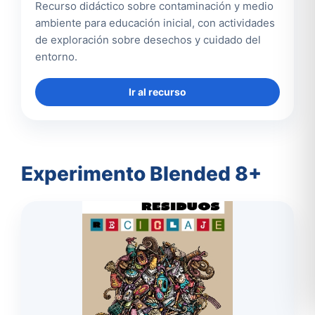
Recurso didáctico sobre contaminación y medio
ambiente para educación inicial, con actividades
de exploración sobre desechos y cuidado del
entorno.
Ir al recurso
Experimento Blended 8+