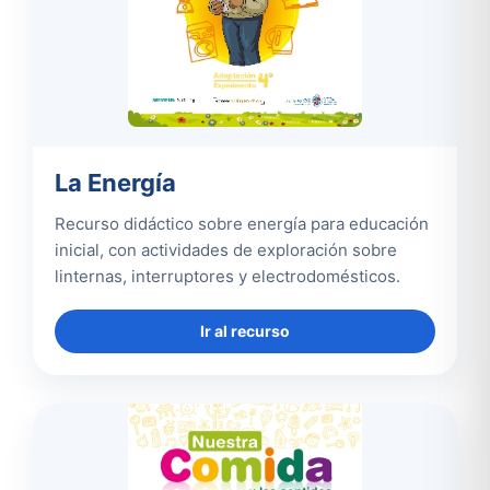
La Energía
Recurso didáctico sobre energía para educación
inicial, con actividades de exploración sobre
linternas, interruptores y electrodomésticos.
Ir al recurso