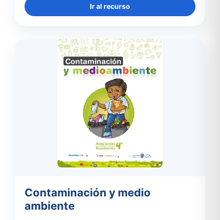
Ir al recurso
Contaminación y medio
ambiente