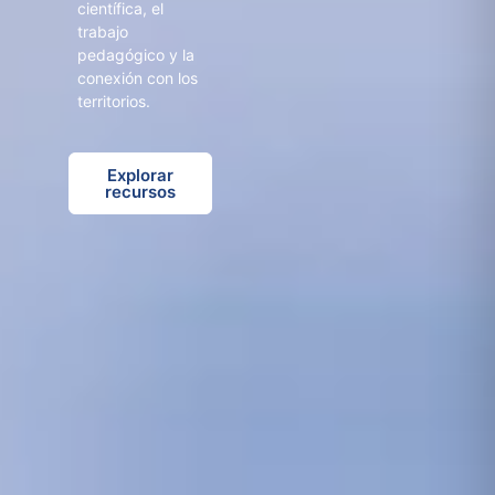
científica, el
trabajo
pedagógico y la
conexión con los
territorios.
Explorar
recursos