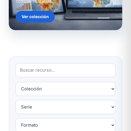
complementarias.
Ver colección