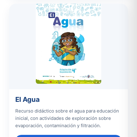
El Agua
Recurso didáctico sobre el agua para educación
inicial, con actividades de exploración sobre
evaporación, contaminación y filtración.