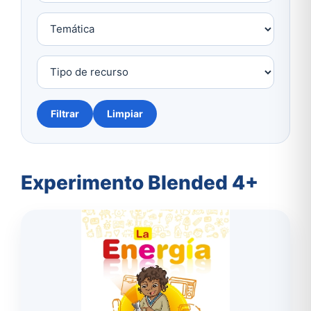
Filtrar
Limpiar
Experimento Blended 4+