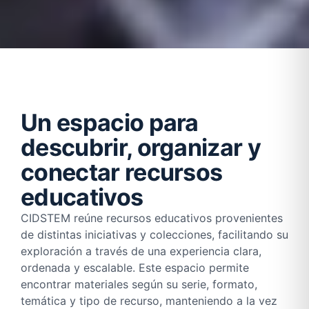
Un espacio para
descubrir, organizar y
conectar recursos
educativos
CIDSTEM reúne recursos educativos provenientes
de distintas iniciativas y colecciones, facilitando su
exploración a través de una experiencia clara,
ordenada y escalable. Este espacio permite
encontrar materiales según su serie, formato,
temática y tipo de recurso, manteniendo a la vez