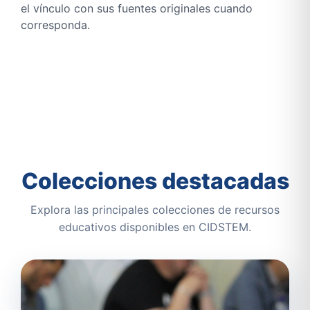
el vínculo con sus fuentes originales cuando
corresponda.
Colecciones destacadas
Explora las principales colecciones de recursos
educativos disponibles en CIDSTEM.