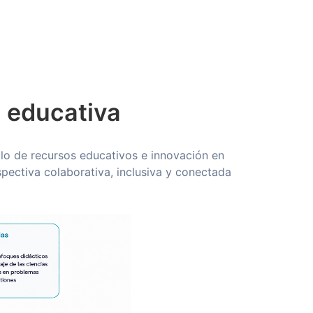
n educativa
llo de recursos educativos e innovación en
pectiva colaborativa, inclusiva y conectada