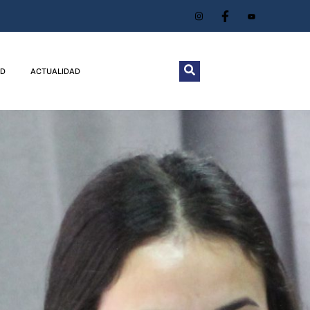
D
ACTUALIDAD