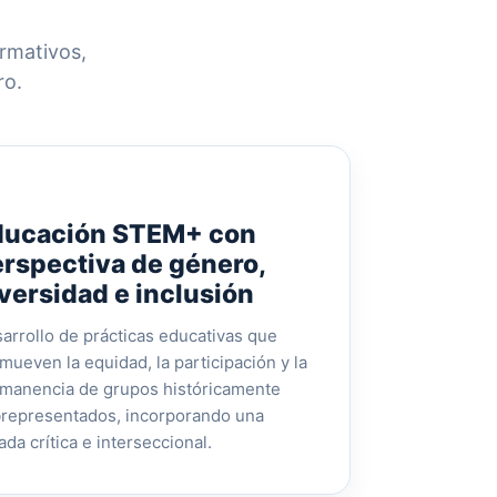
ormativos,
ro.
ducación STEM+ con
rspectiva de género,
versidad e inclusión
arrollo de prácticas educativas que
mueven la equidad, la participación y la
manencia de grupos históricamente
representados, incorporando una
ada crítica e interseccional.