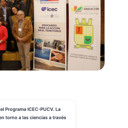
 del Programa ICEC-PUCV. La
 torno a las ciencias a través