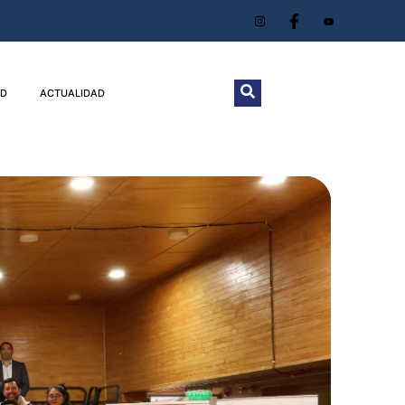
D
ACTUALIDAD