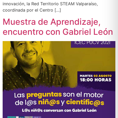
innovación, la Red Territorio STEAM Valparaíso,
coordinada por el Centro […]
Muestra de Aprendizaje,
encuentro con Gabriel León