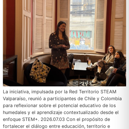
La iniciativa, impulsada por la Red Territorio STEAM
Valparaíso, reunió a participantes de Chile y Colombia
para reflexionar sobre el potencial educativo de los
humedales y el aprendizaje contextualizado desde el
enfoque STEM+. 2026.07.03 Con el propósito de
fortalecer el diálogo entre educación, territorio e