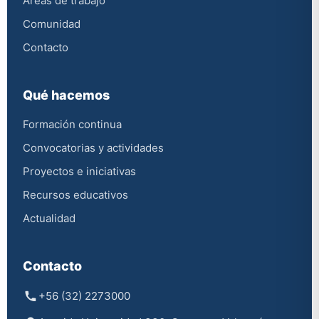
Áreas de trabajo
Comunidad
Contacto
Qué hacemos
Formación continua
Convocatorias y actividades
Proyectos e iniciativas
Recursos educativos
Actualidad
Contacto
+56 (32) 2273000