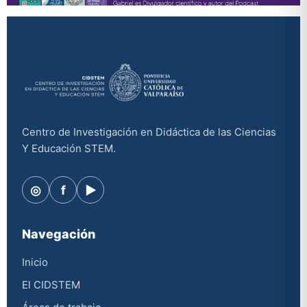
Centro de Investigación en Didáctica de las Ciencias
Y Educación STEM.
◎
f
▶
Navegación
Inicio
El CIDSTEM