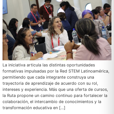
La iniciativa articula las distintas oportunidades
formativas impulsadas por la Red STEM Latinoamérica,
permitiendo que cada integrante construya una
trayectoria de aprendizaje de acuerdo con su rol,
intereses y experiencia. Más que una oferta de cursos,
la Ruta propone un camino continuo para fortalecer la
colaboración, el intercambio de conocimientos y la
transformación educativa en […]