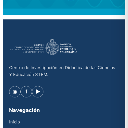
Centro de Investigación en Didáctica de las Ciencias
Y Educación STEM.
◎
f
▶
Navegación
Inicio