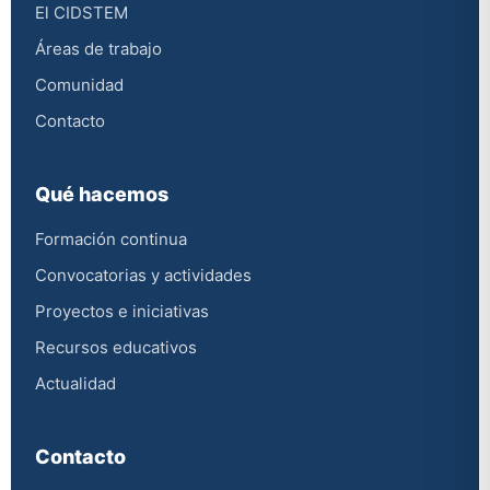
El CIDSTEM
Áreas de trabajo
Comunidad
Contacto
Qué hacemos
Formación continua
Convocatorias y actividades
Proyectos e iniciativas
Recursos educativos
Actualidad
Contacto