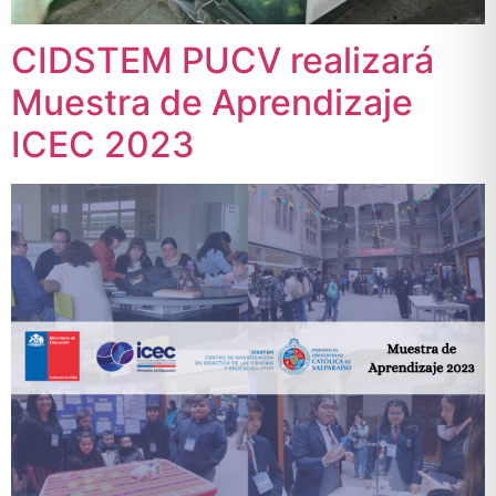
CIDSTEM PUCV realizará
Muestra de Aprendizaje
ICEC 2023