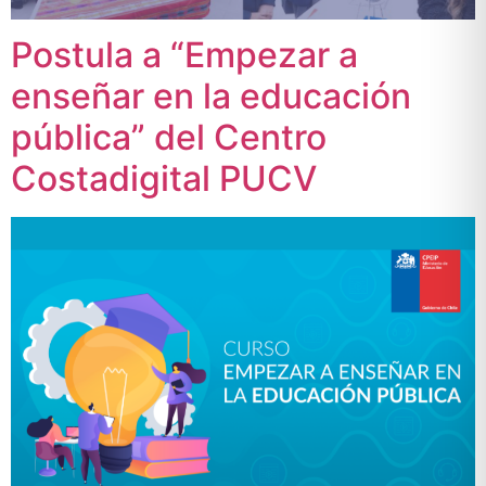
Postula a “Empezar a
enseñar en la educación
pública” del Centro
Costadigital PUCV