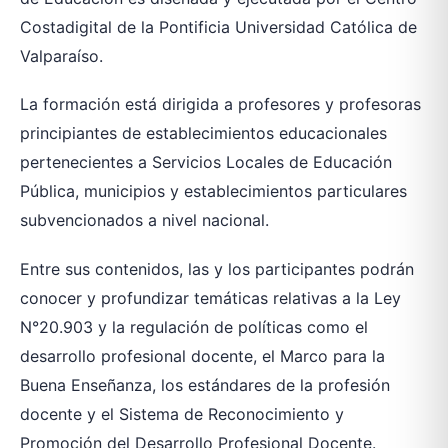
Costadigital de la Pontificia Universidad Católica de
Valparaíso.
La formación está dirigida a profesores y profesoras
principiantes de establecimientos educacionales
pertenecientes a Servicios Locales de Educación
Pública, municipios y establecimientos particulares
subvencionados a nivel nacional.
Entre sus contenidos, las y los participantes podrán
conocer y profundizar temáticas relativas a la Ley
N°20.903 y la regulación de políticas como el
desarrollo profesional docente, el Marco para la
Buena Enseñanza, los estándares de la profesión
docente y el Sistema de Reconocimiento y
Promoción del Desarrollo Profesional Docente.