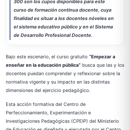
300 son los cupos disponibles para este
curso de formación continua docente, cuya
finalidad es situar a los docentes nóveles en
el sistema educativo público y en el Sistema
de Desarrollo Profesional Docente.
Bajo este escenario, el curso gratuito
“Empezar a
enseñar en la educación pública”
busca que las y los
docentes puedan comprender y reflexionar sobre la
normativa vigente y su impacto en las distintas
dimensiones del ejercicio pedagógico.
Esta acción formativa del Centro de
Perfeccionamiento, Experimentación e
Investigaciones Pedagógicas (CPEIP) del Ministerio
de Educación es diseñada y ejecutada por el Centro