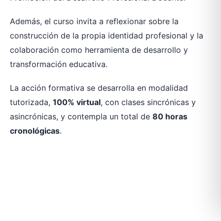
Además, el curso invita a reflexionar sobre la
construcción de la propia identidad profesional y la
colaboración como herramienta de desarrollo y
transformación educativa.
La acción formativa se desarrolla en modalidad
tutorizada,
100% virtual
, con clases sincrónicas y
asincrónicas, y contempla un total de
80 horas
cronológicas
.