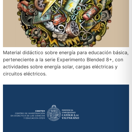
Material didáctico sobre energía para educación básica,
perteneciente a la serie Experimento Blended 8+, con
actividades sobre energía solar, cargas eléctricas y
circuitos eléctricos.