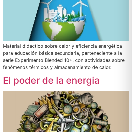
Material didáctico sobre calor y eficiencia energética
para educación básica secundaria, perteneciente a la
serie Experimento Blended 10+, con actividades sobre
fenómenos térmicos y almacenamiento de calor.
El poder de la energia