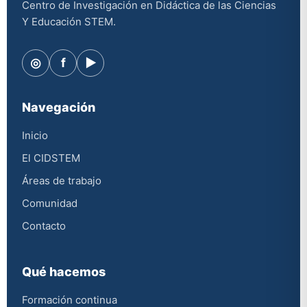
Centro de Investigación en Didáctica de las Ciencias
Y Educación STEM.
◎
f
▶
Navegación
Inicio
El CIDSTEM
Áreas de trabajo
Comunidad
Contacto
Qué hacemos
Formación continua