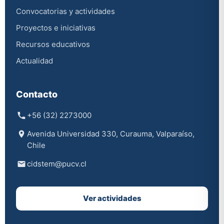
Convocatorias y actividades
Proyectos e iniciativas
Recursos educativos
Actualidad
Contacto
+56 (32) 2273000
Avenida Universidad 330, Curauma, Valparaíso,
Chile
cidstem@pucv.cl
Ver actividades