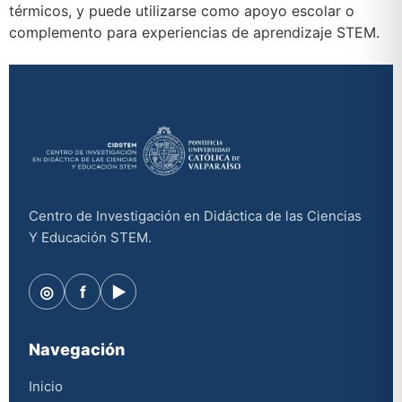
térmicos, y puede utilizarse como apoyo escolar o
complemento para experiencias de aprendizaje STEM.
Centro de Investigación en Didáctica de las Ciencias
Y Educación STEM.
◎
f
▶
Navegación
Inicio