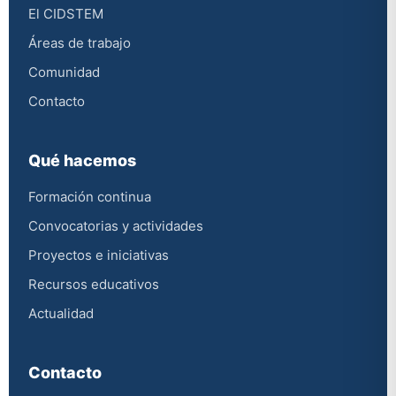
El CIDSTEM
Áreas de trabajo
Comunidad
Contacto
Qué hacemos
Formación continua
Convocatorias y actividades
Proyectos e iniciativas
Recursos educativos
Actualidad
Contacto