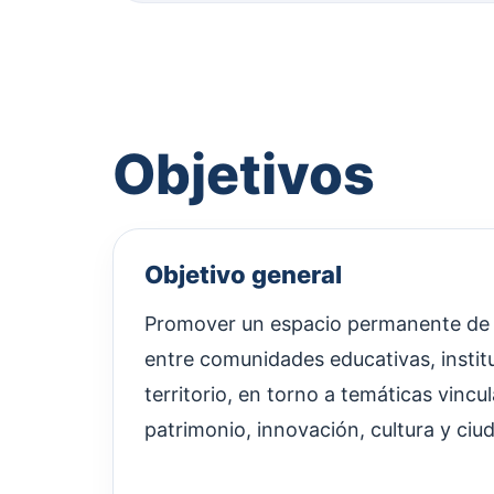
Objetivos
Objetivo general
Promover un espacio permanente de 
entre comunidades educativas, instit
territorio, en torno a temáticas vin
patrimonio, innovación, cultura y ciu