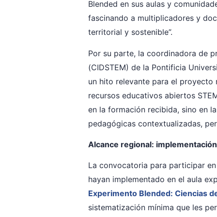
Blended en sus aulas y comunidade
fascinando a multiplicadores y do
territorial y sostenible”.
Por su parte, la coordinadora de 
(CIDSTEM) de la Pontificia Univers
un hito relevante para el proyecto 
recursos educativos abiertos STEM+
en la formación recibida, sino en 
pedagógicas contextualizadas, pert
Alcance regional: implementación
La convocatoria para participar e
hayan implementado en el aula exp
Experimento Blended: Ciencias d
sistematización mínima que les per