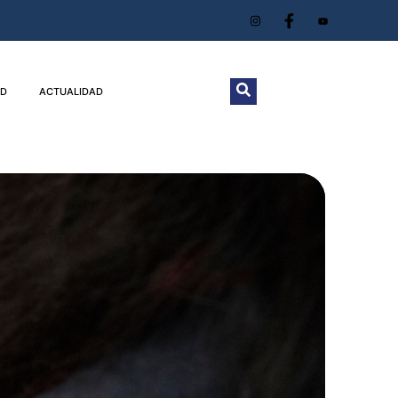
D
ACTUALIDAD