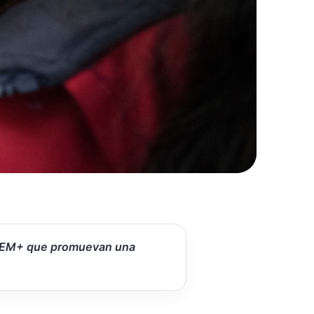
s STEM+ que promuevan una