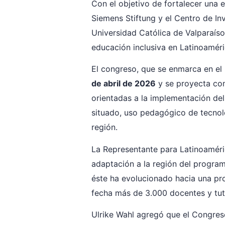
Con el objetivo de fortalecer una 
Siemens Stiftung y el Centro de In
Universidad Católica de Valparaíso,
educación inclusiva en Latinoaméri
El congreso, que se enmarca en el
de abril de 2026
y se proyecta com
orientadas a la implementación del
situado, uso pedagógico de tecnolo
región.
La Representante para Latinoaméric
adaptación a la región del progra
éste ha evolucionado hacia una pro
fecha más de 3.000 docentes y tu
Ulrike Wahl agregó que el Congres