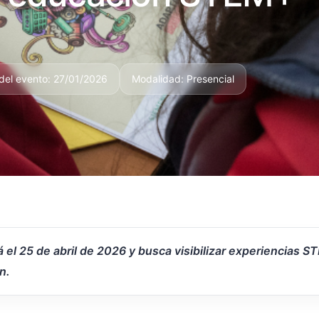
del evento: 27/01/2026
Modalidad: Presencial
ará el 25 de abril de 2026 y busca visibilizar experiencia
n.