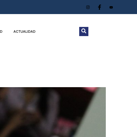
D
ACTUALIDAD