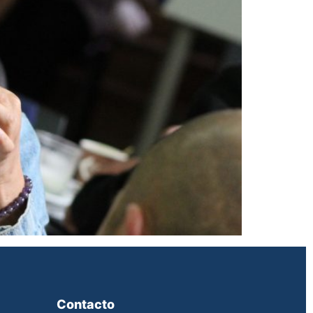
Contacto