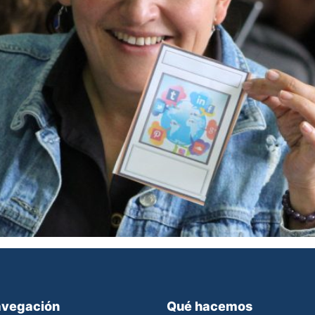
vegación
Qué hacemos