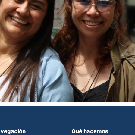
vegación
Qué hacemos