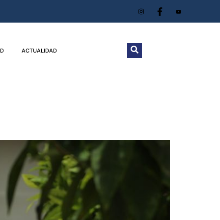
D
ACTUALIDAD