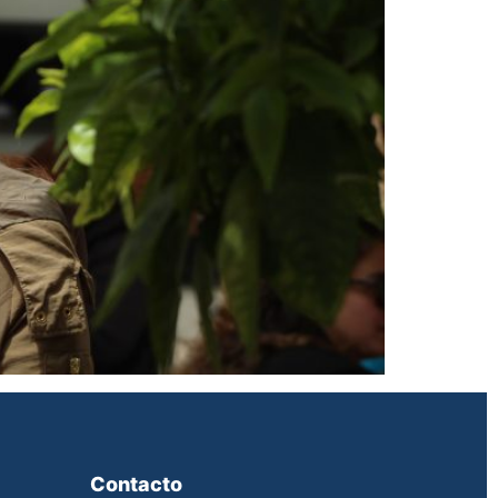
Contacto