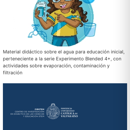
Material didáctico sobre el agua para educación inicial,
perteneciente a la serie Experimento Blended 4+, con
actividades sobre evaporación, contaminación y
filtración