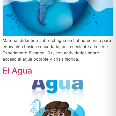
Material didáctico sobre el agua en Latinoamérica para
educación básica secundaria, perteneciente a la serie
Experimento Blended 10+, con actividades sobre
acceso al agua potable y crisis hídrica.
El Agua