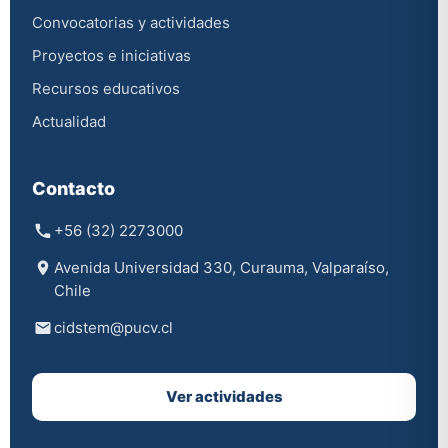
Convocatorias y actividades
Proyectos e iniciativas
Recursos educativos
Actualidad
Contacto
+56 (32) 2273000
Avenida Universidad 330, Curauma, Valparaíso,
Chile
cidstem@pucv.cl
Ver actividades