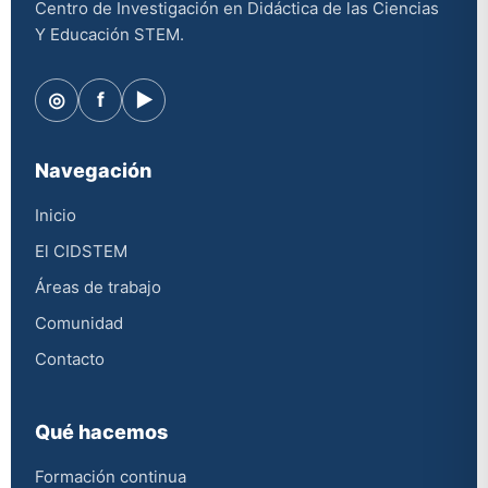
Centro de Investigación en Didáctica de las Ciencias
Y Educación STEM.
◎
f
▶
Navegación
Inicio
El CIDSTEM
Áreas de trabajo
Comunidad
Contacto
Qué hacemos
Formación continua