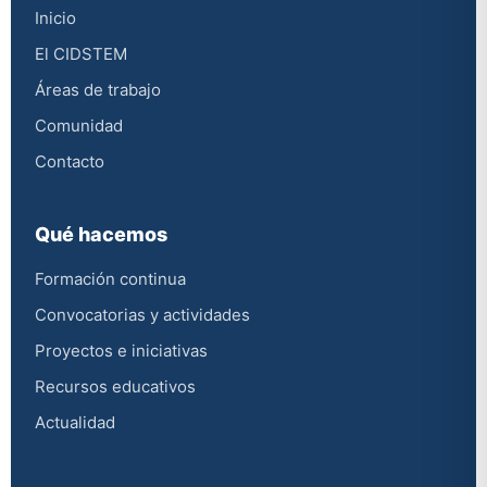
Inicio
El CIDSTEM
Áreas de trabajo
Comunidad
Contacto
Qué hacemos
Formación continua
Convocatorias y actividades
Proyectos e iniciativas
Recursos educativos
Actualidad