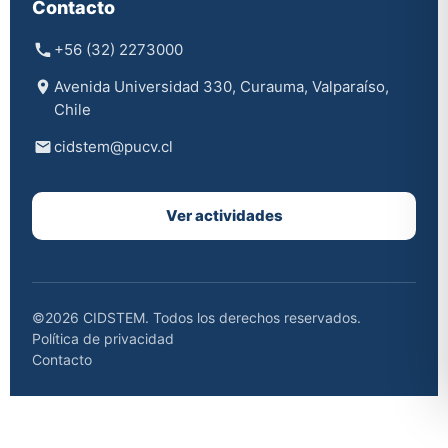
Contacto
+56 (32) 2273000
Avenida Universidad 330, Curauma, Valparaíso,
Chile
cidstem@pucv.cl
Ver actividades
©2026 CIDSTEM. Todos los derechos reservados.
Política de privacidad
Contacto