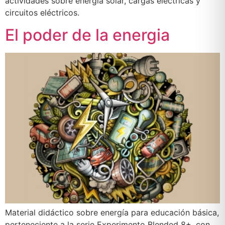
actividades sobre energía solar, cargas eléctricas y
circuitos eléctricos.
El poder de la energia
Material didáctico sobre energía para educación básica,
perteneciente a la serie Experimento Blended 8+, con