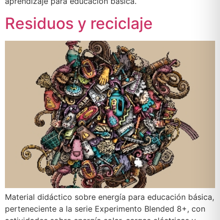
aprendizaje para educación básica.
Residuos y reciclaje
Material didáctico sobre energía para educación básica,
perteneciente a la serie Experimento Blended 8+, con