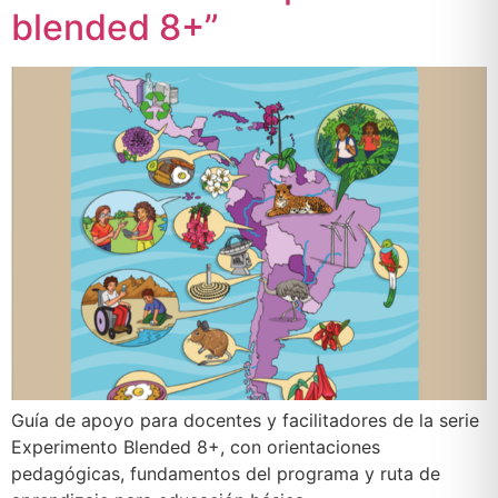
blended 8+”
Guía de apoyo para docentes y facilitadores de la serie
Experimento Blended 8+, con orientaciones
pedagógicas, fundamentos del programa y ruta de