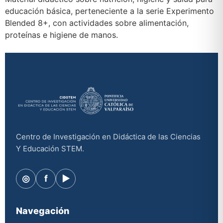
educación básica, perteneciente a la serie Experimento
Blended 8+, con actividades sobre alimentación,
proteínas e higiene de manos.
Centro de Investigación en Didáctica de las Ciencias
Y Educación STEM.
◎
f
▶
Navegación