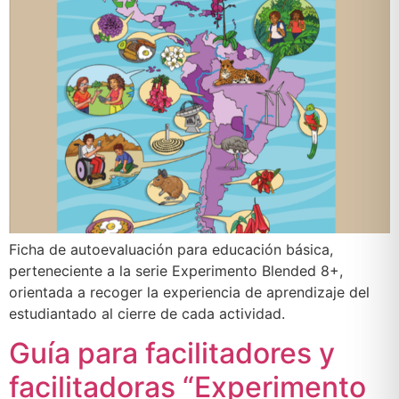
Ficha de autoevaluación para educación básica,
perteneciente a la serie Experimento Blended 8+,
orientada a recoger la experiencia de aprendizaje del
estudiantado al cierre de cada actividad.
Guía para facilitadores y
facilitadoras “Experimento