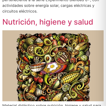
actividades sobre energía solar, cargas eléctricas y
circuitos eléctricos.
Nutrición, higiene y salud
Material didáctico sobre nutrición, higiene y salud para