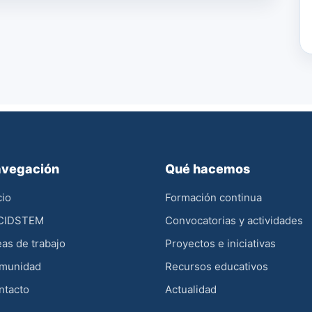
vegación
Qué hacemos
cio
Formación continua
 CIDSTEM
Convocatorias y actividades
as de trabajo
Proyectos e iniciativas
munidad
Recursos educativos
ntacto
Actualidad