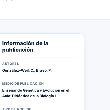
Información de la
publicación
AUTORES
González-Weil, C.; Bravo, P.
MEDIO DE PUBLICACIÓN
Enseñando Genética y Evolución en el
Aula: Didáctica de la Biología I.
TIPO DE ACCESO