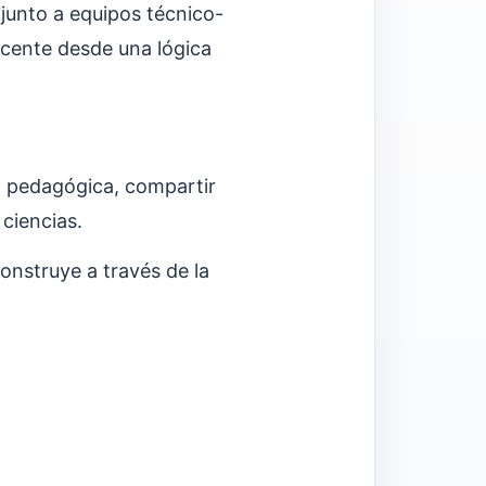
junto a equipos técnico-
ocente desde una lógica
a pedagógica, compartir
ciencias.
onstruye a través de la