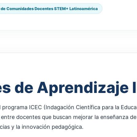
 de Comunidades Docentes STEM+ Latinoamérica
 de Aprendizaje 
 programa ICEC (Indagación Científica para la Educa
 entre docentes que buscan mejorar la enseñanza de l
ncias y la innovación pedagógica.