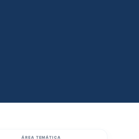
ÁREA TEMÁTICA