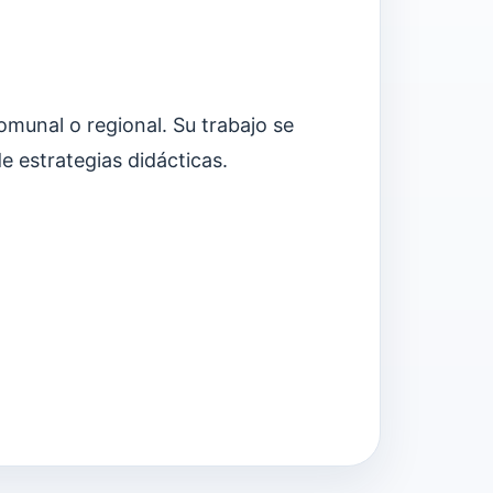
munal o regional. Su trabajo se
e estrategias didácticas.