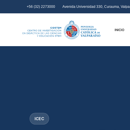
+56 (32) 2273000
Avenida Universidad 330, Curauma, Valpar
INICIO
ICEC