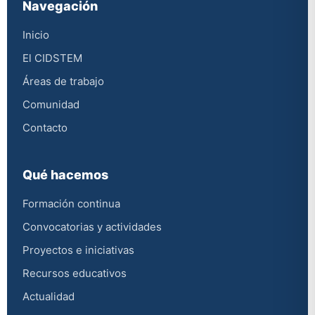
Navegación
Inicio
El CIDSTEM
Áreas de trabajo
Comunidad
Contacto
Qué hacemos
Formación continua
Convocatorias y actividades
Proyectos e iniciativas
Recursos educativos
Actualidad