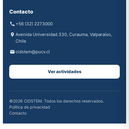
Contacto
+56 (32) 2273000
Avenida Universidad 330, Curauma, Valparaíso,
Chile
cidstem@pucv.cl
Ver actividades
©2026 CIDSTEM. Todos los derechos reservados.
Política de privacidad
Contacto