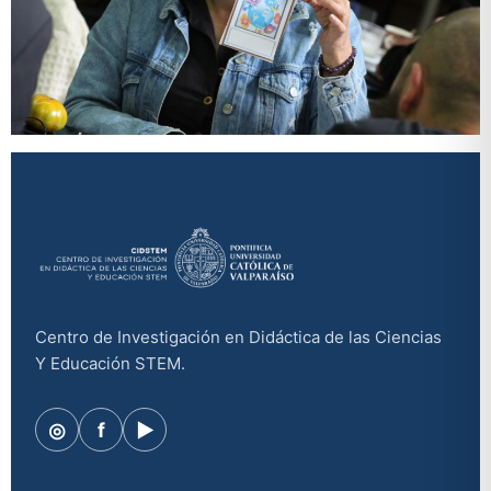
Centro de Investigación en Didáctica de las Ciencias
Y Educación STEM.
◎
f
▶