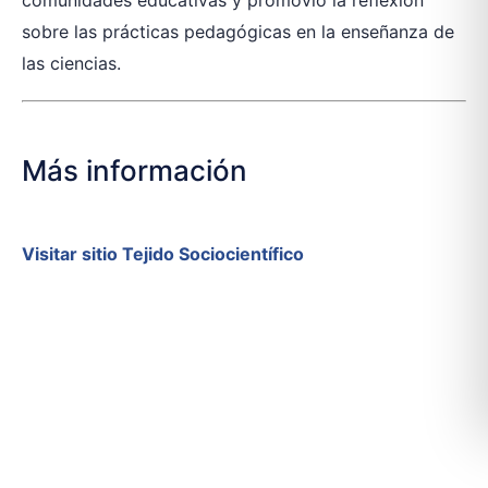
comunidades educativas y promovió la reflexión
sobre las prácticas pedagógicas en la enseñanza de
las ciencias.
Más información
Visitar sitio Tejido Sociocientífico