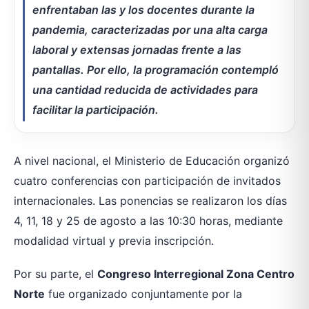
enfrentaban las y los docentes durante la
pandemia, caracterizadas por una alta carga
laboral y extensas jornadas frente a las
pantallas. Por ello, la programación contempló
una cantidad reducida de actividades para
facilitar la participación.
A nivel nacional, el Ministerio de Educación organizó
cuatro conferencias con participación de invitados
internacionales. Las ponencias se realizaron los días
4, 11, 18 y 25 de agosto a las 10:30 horas, mediante
modalidad virtual y previa inscripción.
Por su parte, el
Congreso Interregional Zona Centro
Norte
fue organizado conjuntamente por la