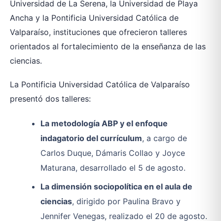
Universidad de La Serena, la Universidad de Playa
Ancha y la Pontificia Universidad Católica de
Valparaíso, instituciones que ofrecieron talleres
orientados al fortalecimiento de la enseñanza de las
ciencias.
La Pontificia Universidad Católica de Valparaíso
presentó dos talleres:
La metodología ABP y el enfoque
indagatorio del currículum
, a cargo de
Carlos Duque, Dámaris Collao y Joyce
Maturana, desarrollado el 5 de agosto.
La dimensión sociopolítica en el aula de
ciencias
, dirigido por Paulina Bravo y
Jennifer Venegas, realizado el 20 de agosto.