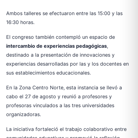
Ambos talleres se efectuaron entre las 15:00 y las
16:30 horas.
El congreso también contempló un espacio de
intercambio de experiencias pedagógicas
,
destinado a la presentación de innovaciones y
experiencias desarrolladas por las y los docentes en
sus establecimientos educacionales.
En la Zona Centro Norte, esta instancia se llevó a
cabo el 27 de agosto y reunió a profesores y
profesoras vinculados a las tres universidades
organizadoras.
La iniciativa fortaleció el trabajo colaborativo entre