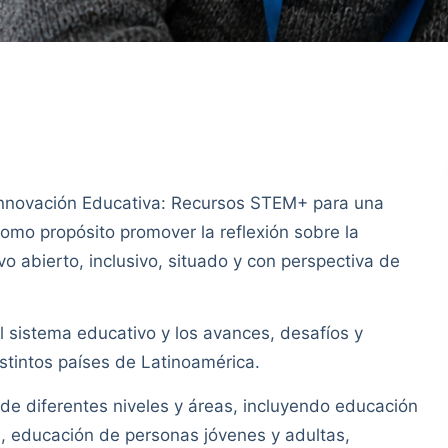
nnovación Educativa: Recursos STEM+ para una
como propósito promover la reflexión sobre la
abierto, inclusivo, situado y con perspectiva de
l sistema educativo y los avances, desafíos y
stintos países de Latinoamérica.
 de diferentes niveles y áreas, incluyendo educación
al, educación de personas jóvenes y adultas,