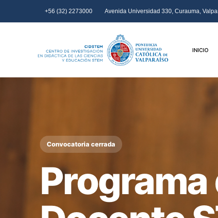
+56 (32) 2273000
Avenida Universidad 330, Curauma, Valpar
INICIO
Convocatoria cerrada
Programa 