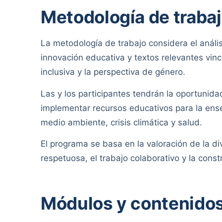
Metodología de traba
La metodología de trabajo considera el análi
innovación educativa y textos relevantes vi
inclusiva y la perspectiva de género.
Las y los participantes tendrán la oportunidad
implementar recursos educativos para la en
medio ambiente, crisis climática y salud.
El programa se basa en la valoración de la di
respetuosa, el trabajo colaborativo y la cons
Módulos y contenido