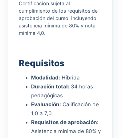
Certificación sujeta al
cumplimiento de los requisitos de
aprobación del curso, incluyendo
asistencia mínima de 80% y nota
mínima 4,0.
Requisitos
Modalidad:
Híbrida
Duración total:
34 horas
pedagógicas
Evaluación:
Calificación de
1,0 a 7,0
Requisitos de aprobación:
Asistencia mínima de 80% y