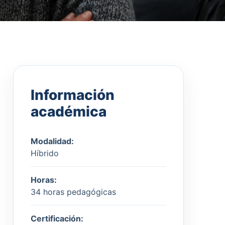
Información
académica
Modalidad:
Híbrido
Horas:
34 horas pedagógicas
Certificación: