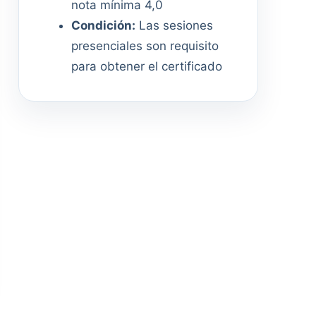
nota mínima 4,0
Condición:
Las sesiones
presenciales son requisito
para obtener el certificado