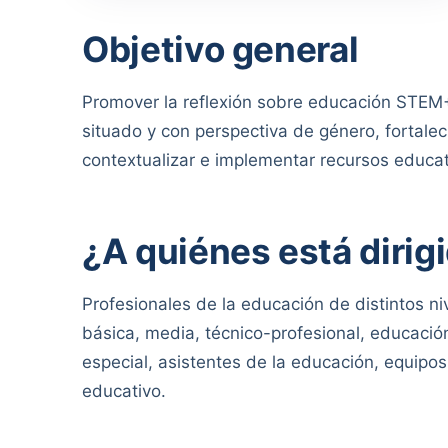
Objetivo general
Promover la reflexión sobre educación STEM+
situado y con perspectiva de género, fortale
contextualizar e implementar recursos educa
¿A quiénes está dirig
Profesionales de la educación de distintos ni
básica, media, técnico-profesional, educació
especial, asistentes de la educación, equipos
educativo.