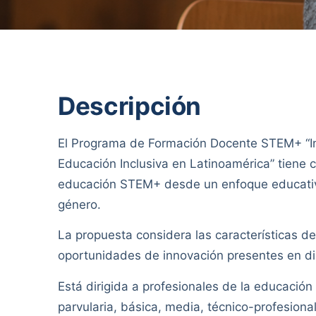
Descripción
El Programa de Formación Docente STEM+ “I
Educación Inclusiva en Latinoamérica” tiene 
educación STEM+ desde un enfoque educativo 
género.
La propuesta considera las características de
oportunidades de innovación presentes en di
Está dirigida a profesionales de la educación
parvularia, básica, media, técnico-profesion