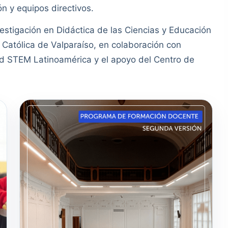
n y equipos directivos.
vestigación en Didáctica de las Ciencias y Educación
Católica de Valparaíso, en colaboración con
ed STEM Latinoamérica y el apoyo del Centro de