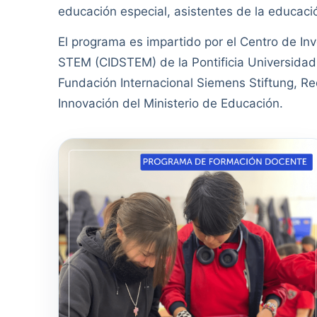
educación especial, asistentes de la educació
El programa es impartido por el Centro de In
STEM (CIDSTEM) de la Pontificia Universidad 
Fundación Internacional Siemens Stiftung, R
Innovación del Ministerio de Educación.