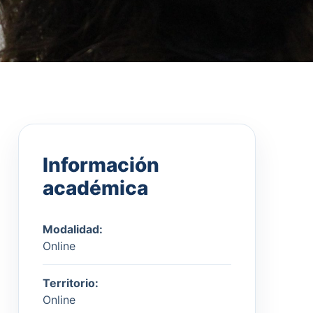
Información
académica
Modalidad:
Online
Territorio:
Online