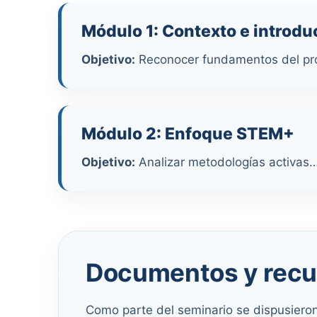
Módulo 1: Contexto e introdu
Objetivo:
Reconocer fundamentos del p
Módulo 2: Enfoque STEM+
Objetivo:
Analizar metodologías activas
Documentos y recur
Como parte del seminario se dispusieron 