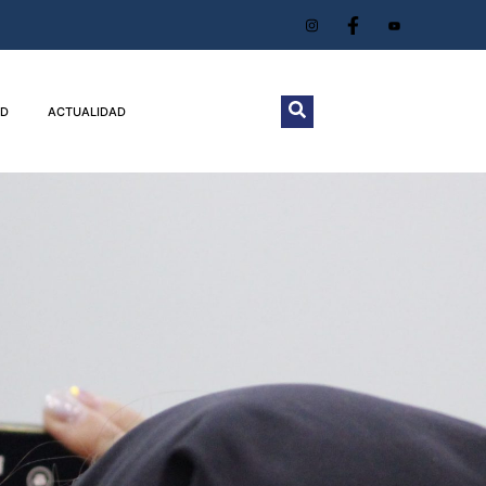
D
ACTUALIDAD