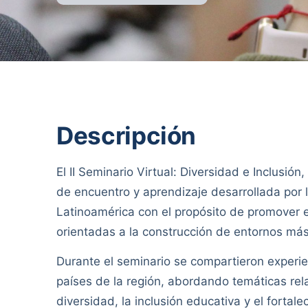
Descripción
El II Seminario Virtual: Diversidad e Inclusi
de encuentro y aprendizaje desarrollada p
Latinoamérica con el propósito de promover e
orientadas a la construcción de entornos más 
Durante el seminario se compartieron experie
países de la región, abordando temáticas relac
diversidad, la inclusión educativa y el forta