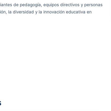
iantes de pedagogía, equipos directivos y personas
ón, la diversidad y la innovación educativa en
s