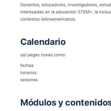
Docentes, educadores, investigadores, estud
interesadas en la educación STEM+, la inclusi
contextos latinoamericanos.
Calendario
quí pegas cosas como:
fechas
horarios
sesiones
Módulos y contenido