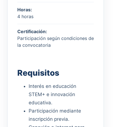
Horas:
4 horas
Certificación:
Participación según condiciones de
la convocatoria
Requisitos
Interés en educación
STEM+ e innovación
educativa.
Participación mediante
inscripción previa.