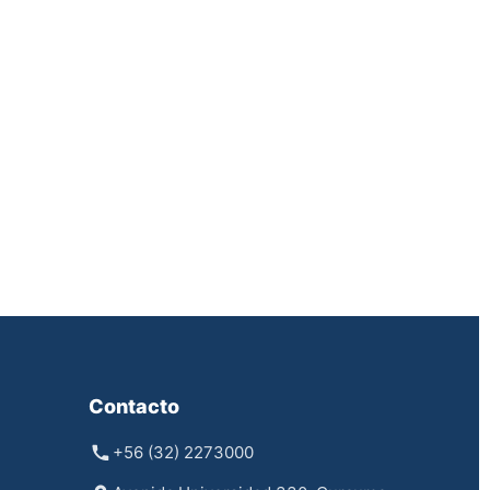
Contacto
+56 (32) 2273000