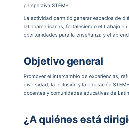
perspectiva STEM+.
La actividad permitió generar espacios de d
latinoamericanas, fortaleciendo el trabajo en
oportunidades para la enseñanza y el aprend
Objetivo general
Promover el intercambio de experiencias, refl
diversidad, la inclusión y la educación STEM+
docentes y comunidades educativas de Lati
¿A quiénes está dirig