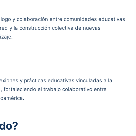
iálogo y colaboración entre comunidades educativas
 red y la construcción colectiva de nuevas
izaje.
exiones y prácticas educativas vinculadas a la
, fortaleciendo el trabajo colaborativo entre
noamérica.
ido?