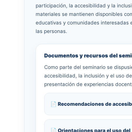
participación, la accesibilidad y la inclu
materiales se mantienen disponibles com
educativas y comunidades interesadas
las personas.
Documentos y recursos del semi
Como parte del seminario se dispusie
accesibilidad, la inclusión y el uso 
presentación de experiencias docen
📄 Recomendaciones de accesib
📄 Orientaciones para el uso del