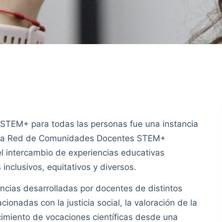
ón, STEM+ para todas las personas fue una instancia
or la Red de Comunidades Docentes STEM+
l intercambio de experiencias educativas
inclusivos, equitativos y diversos.
ncias desarrolladas por docentes de distintos
ionadas con la justicia social, la valoración de la
lecimiento de vocaciones científicas desde una