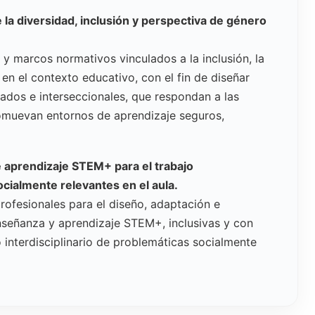
 la diversidad, inclusión y perspectiva de género
s y marcos normativos vinculados a la inclusión, la
en el contexto educativo, con el fin de diseñar
ados e interseccionales, que respondan a las
romuevan entornos de aprendizaje seguros,
 aprendizaje STEM+ para el trabajo
ocialmente relevantes en el aula.
profesionales para el diseño, adaptación e
señanza y aprendizaje STEM+, inclusivas y con
 interdisciplinario de problemáticas socialmente