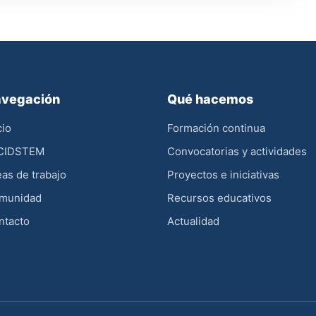
vegación
Qué hacemos
cio
Formación continua
 CIDSTEM
Convocatorias y actividades
as de trabajo
Proyectos e iniciativas
munidad
Recursos educativos
ntacto
Actualidad