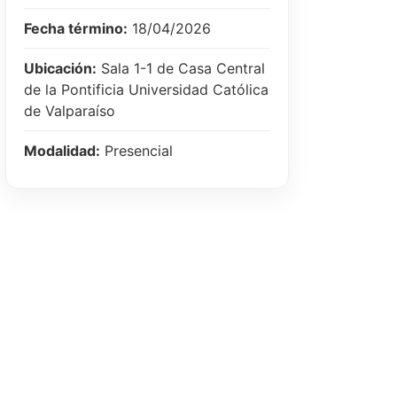
Fecha término:
18/04/2026
Ubicación:
Sala 1-1 de Casa Central
de la Pontificia Universidad Católica
de Valparaíso
Modalidad:
Presencial