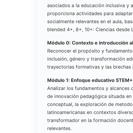
asociados a la educación inclusiva y a
proporciona actividades para adapta
socialmente relevantes en el aula, b
blended 4+, 8+, 10+: Ciencias desde 
Módulo 0: Contexto e introducción a
Reconocer el propósito y fundamento
inclusión, género y transformación ed
trayectorias formativas y las brechas 
Módulo 1: Enfoque educativo STEM+ 
Analizar los fundamentos y alcances
de innovación pedagógica situada en 
conceptual, la exploración de metodolo
latinoamericanas en contextos divers
transformador en la formación docent
relevantes.