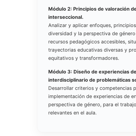
Módulo 2: Principios de valoración de
interseccional.
Analizar y aplicar enfoques, principio
diversidad y la perspectiva de género 
recursos pedagógicos accesibles, situ
trayectorias educativas diversas y p
equitativos y transformadores.
Módulo 3: Diseño de experiencias de
interdisciplinario de problemáticas s
Desarrollar criterios y competencias 
implementación de experiencias de en
perspectiva de género, para el trabajo
relevantes en el aula.