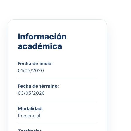
Información
académica
Fecha de inicio:
01/05/2020
Fecha de término:
03/05/2020
Modalidad:
Presencial