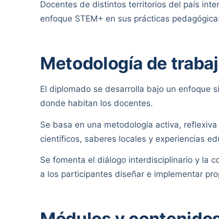
Docentes de distintos territorios del país int
enfoque STEM+ en sus prácticas pedagógica
Metodología de traba
El diplomado se desarrolla bajo un enfoque si
donde habitan los docentes.
Se basa en una metodología activa, reflexiva
científicos, saberes locales y experiencias ed
Se fomenta el diálogo interdisciplinario y la
a los participantes diseñar e implementar pr
Módulos y contenido