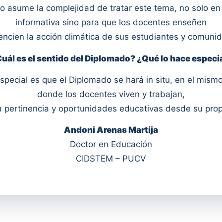
o asume la complejidad de tratar este tema, no solo en
informativa sino para que los docentes enseñen
encien la acción climática de sus estudiantes y comuni
uál es el sentido del Diplomado? ¿Qué lo hace especi
pecial es que el Diplomado se hará in situ, en el mismo 
donde los docentes viven y trabajan,
a pertinencia y oportunidades educativas desde su prop
Andoni Arenas Martija
Doctor en Educación
CIDSTEM – PUCV