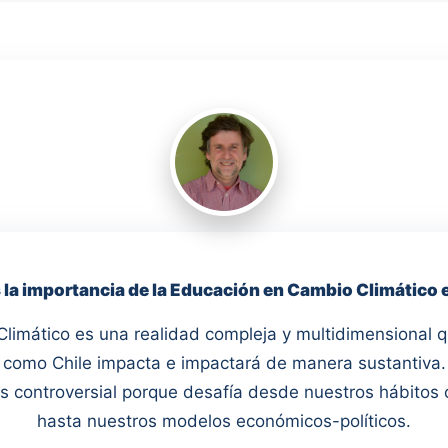
 la importancia de la Educación en Cambio Climático 
Climático es una realidad compleja y multidimensional q
como Chile impacta e impactará de manera sustantiva.
es controversial porque desafía desde nuestros hábitos 
hasta nuestros modelos económicos-políticos.