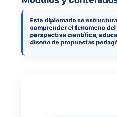
Este diplomado se estructur
comprender el fenómeno del 
perspectiva científica, educa
diseño de propuestas pedagó