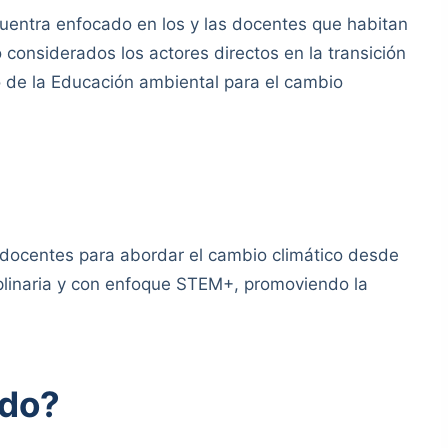
cuentra enfocado en los y las docentes que habitan
do considerados los actores directos en la transición
o de la Educación ambiental para el cambio
docentes para abordar el cambio climático desde
iplinaria y con enfoque STEM+, promoviendo la
ido?