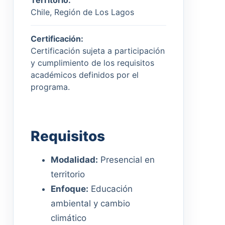
Territorio:
Chile, Región de Los Lagos
Certificación:
Certificación sujeta a participación
y cumplimiento de los requisitos
académicos definidos por el
programa.
Requisitos
Modalidad:
Presencial en
territorio
Enfoque:
Educación
ambiental y cambio
climático