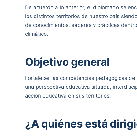
De acuerdo a lo anterior, el diplomado se en
los distintos territorios de nuestro país sien
de conocimientos, saberes y prácticas dentr
climático.
Objetivo general
Fortalecer las competencias pedagógicas de 
una perspectiva educativa situada, interdisc
acción educativa en sus territorios.
¿A quiénes está dirig