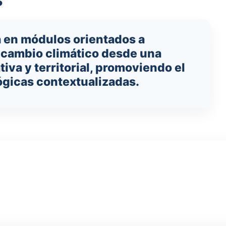
a en módulos orientados a
cambio climático desde una
tiva y territorial, promoviendo el
gicas contextualizadas.