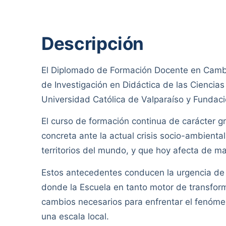
Descripción
El Diplomado de Formación Docente en Cambio
de Investigación en Didáctica de las Ciencia
Universidad Católica de Valparaíso y Fundaci
El curso de formación continua de carácter g
concreta ante la actual crisis socio-ambienta
territorios del mundo, y que hoy afecta de man
Estos antecedentes conducen la urgencia de
donde la Escuela en tanto motor de transfor
cambios necesarios para enfrentar el fenóme
una escala local.