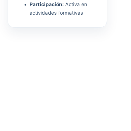
Participación:
Activa en
actividades formativas