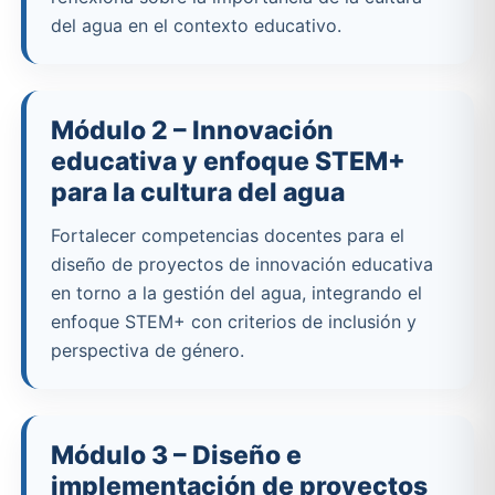
del agua en el contexto educativo.
Módulo 2 – Innovación
educativa y enfoque STEM+
para la cultura del agua
Fortalecer competencias docentes para el
diseño de proyectos de innovación educativa
en torno a la gestión del agua, integrando el
enfoque STEM+ con criterios de inclusión y
perspectiva de género.
Módulo 3 – Diseño e
implementación de proyectos