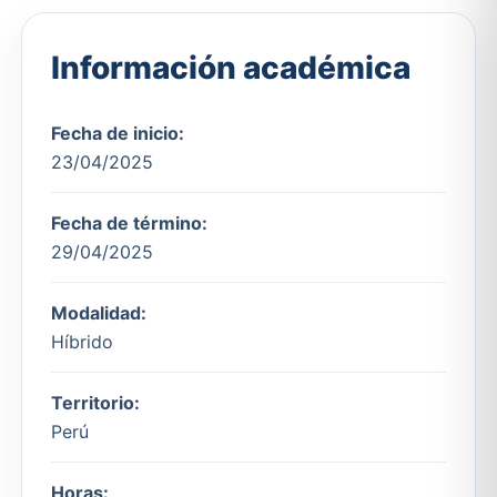
Información académica
Fecha de inicio:
23/04/2025
Fecha de término:
29/04/2025
Modalidad:
Híbrido
Territorio:
Perú
Horas: