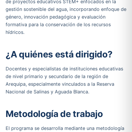
de proyectos educativos STEM+ enfocados en la
gestión sostenible del agua, incorporando enfoque de
género, innovación pedagógica y evaluación
formativa para la conservación de los recursos
hídricos.
¿A quiénes está dirigido?
Docentes y especialistas de instituciones educativas
de nivel primario y secundario de la región de
Arequipa, especialmente vinculados a la Reserva
Nacional de Salinas y Aguada Blanca.
Metodología de trabajo
El programa se desarrolla mediante una metodología