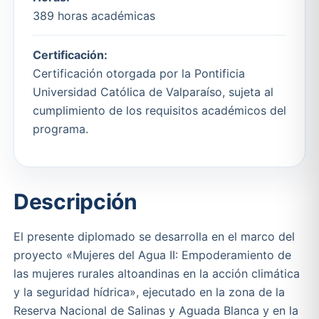
389 horas académicas
Certificación:
Certificación otorgada por la Pontificia
Universidad Católica de Valparaíso, sujeta al
cumplimiento de los requisitos académicos del
programa.
Descripción
El presente diplomado se desarrolla en el marco del
proyecto «Mujeres del Agua II: Empoderamiento de
las mujeres rurales altoandinas en la acción climática
y la seguridad hídrica», ejecutado en la zona de la
Reserva Nacional de Salinas y Aguada Blanca y en la