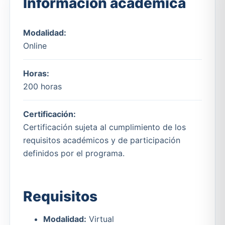
Información académica
Modalidad:
Online
Horas:
200 horas
Certificación:
Certificación sujeta al cumplimiento de los
requisitos académicos y de participación
definidos por el programa.
Requisitos
Modalidad:
Virtual