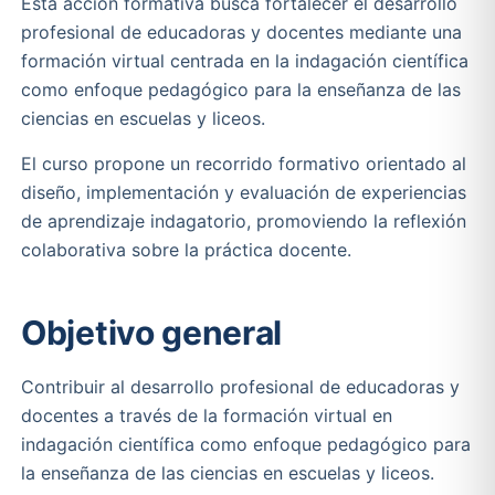
Esta acción formativa busca fortalecer el desarrollo
profesional de educadoras y docentes mediante una
formación virtual centrada en la indagación científica
como enfoque pedagógico para la enseñanza de las
ciencias en escuelas y liceos.
El curso propone un recorrido formativo orientado al
diseño, implementación y evaluación de experiencias
de aprendizaje indagatorio, promoviendo la reflexión
colaborativa sobre la práctica docente.
Objetivo general
Contribuir al desarrollo profesional de educadoras y
docentes a través de la formación virtual en
indagación científica como enfoque pedagógico para
la enseñanza de las ciencias en escuelas y liceos.