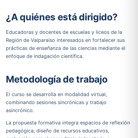
¿A quiénes está dirigido?
Educadoras y docentes de escuelas y liceos de la
Región de Valparaíso interesados en fortalecer sus
prácticas de enseñanza de las ciencias mediante el
enfoque de indagación científica.
Metodología de trabajo
El curso se desarrolla en modalidad virtual,
combinando sesiones sincrónicas y trabajo
asincrónico.
La propuesta formativa integra espacios de reflexión
pedagógica, diseño de recursos educativos,