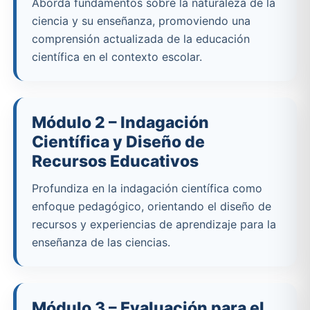
Aborda fundamentos sobre la naturaleza de la
ciencia y su enseñanza, promoviendo una
comprensión actualizada de la educación
científica en el contexto escolar.
Módulo 2 – Indagación
Científica y Diseño de
Recursos Educativos
Profundiza en la indagación científica como
enfoque pedagógico, orientando el diseño de
recursos y experiencias de aprendizaje para la
enseñanza de las ciencias.
Módulo 3 – Evaluación para el