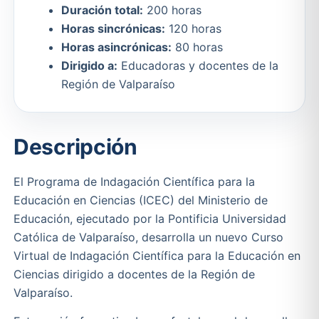
Duración total:
200 horas
Horas sincrónicas:
120 horas
Horas asincrónicas:
80 horas
Dirigido a:
Educadoras y docentes de la
Región de Valparaíso
Descripción
El Programa de Indagación Científica para la
Educación en Ciencias (ICEC) del Ministerio de
Educación, ejecutado por la Pontificia Universidad
Católica de Valparaíso, desarrolla un nuevo Curso
Virtual de Indagación Científica para la Educación en
Ciencias dirigido a docentes de la Región de
Valparaíso.