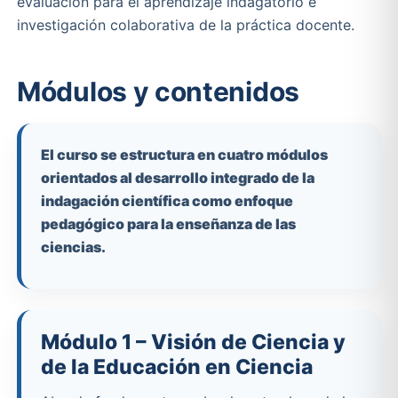
evaluación para el aprendizaje indagatorio e
investigación colaborativa de la práctica docente.
Módulos y contenidos
El curso se estructura en cuatro módulos
orientados al desarrollo integrado de la
indagación científica como enfoque
pedagógico para la enseñanza de las
ciencias.
Módulo 1 – Visión de Ciencia y
de la Educación en Ciencia