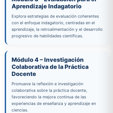
Aprendizaje Indagatorio
Explora estrategias de evaluación coherentes
con el enfoque indagatorio, centradas en el
aprendizaje, la retroalimentación y el desarrollo
progresivo de habilidades científicas.
Módulo 4 – Investigación
Colaborativa de la Práctica
Docente
Promueve la reflexión e investigación
colaborativa sobre la práctica docente,
favoreciendo la mejora continua de las
experiencias de enseñanza y aprendizaje en
ciencias.