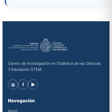
Centro de Investigación en Didáctica de las Ciencias
Y Educación STEM.
◎
f
▶
Navegación
Inicio