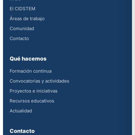
El CIDSTEM
Áreas de trabajo
Comunidad
Contacto
Qué hacemos
Formación continua
Convocatorias y actividades
Proyectos e iniciativas
Recursos educativos
Actualidad
Contacto