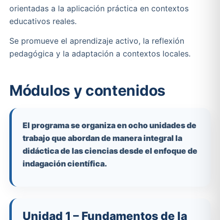
orientadas a la aplicación práctica en contextos
educativos reales.
Se promueve el aprendizaje activo, la reflexión
pedagógica y la adaptación a contextos locales.
Módulos y contenidos
El programa se organiza en ocho unidades de
trabajo que abordan de manera integral la
didáctica de las ciencias desde el enfoque de
indagación científica.
Unidad 1 – Fundamentos de la