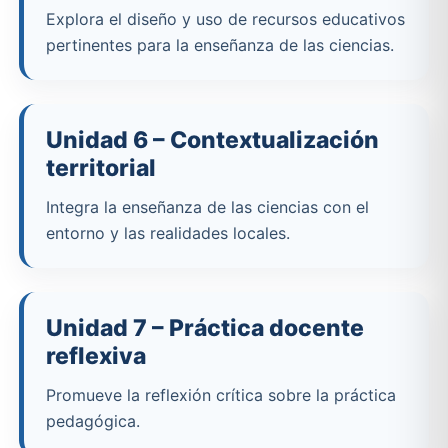
Explora el diseño y uso de recursos educativos
pertinentes para la enseñanza de las ciencias.
Unidad 6 – Contextualización
territorial
Integra la enseñanza de las ciencias con el
entorno y las realidades locales.
Unidad 7 – Práctica docente
reflexiva
Promueve la reflexión crítica sobre la práctica
pedagógica.