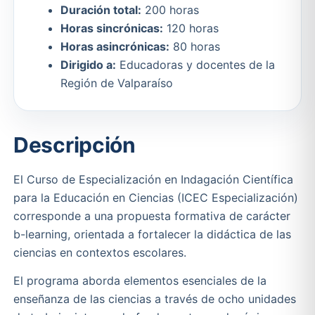
Duración total:
200 horas
Horas sincrónicas:
120 horas
Horas asincrónicas:
80 horas
Dirigido a:
Educadoras y docentes de la
Región de Valparaíso
Descripción
El Curso de Especialización en Indagación Científica
para la Educación en Ciencias (ICEC Especialización)
corresponde a una propuesta formativa de carácter
b-learning, orientada a fortalecer la didáctica de las
ciencias en contextos escolares.
El programa aborda elementos esenciales de la
enseñanza de las ciencias a través de ocho unidades