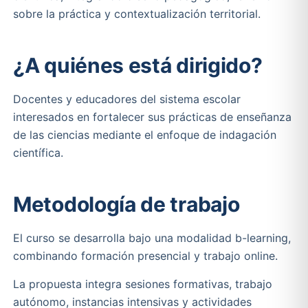
sobre la práctica y contextualización territorial.
¿A quiénes está dirigido?
Docentes y educadores del sistema escolar
interesados en fortalecer sus prácticas de enseñanza
de las ciencias mediante el enfoque de indagación
científica.
Metodología de trabajo
El curso se desarrolla bajo una modalidad b-learning,
combinando formación presencial y trabajo online.
La propuesta integra sesiones formativas, trabajo
autónomo, instancias intensivas y actividades