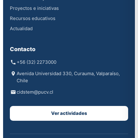
Proyectos e iniciativas
Recursos educativos
Actualidad
Contacto
+56 (32) 2273000
Avenida Universidad 330, Curauma, Valparaíso,
Chile
cidstem@pucv.cl
Ver actividades