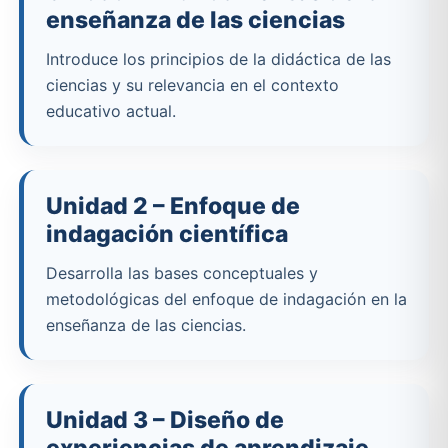
enseñanza de las ciencias
Introduce los principios de la didáctica de las
ciencias y su relevancia en el contexto
educativo actual.
Unidad 2 – Enfoque de
indagación científica
Desarrolla las bases conceptuales y
metodológicas del enfoque de indagación en la
enseñanza de las ciencias.
Unidad 3 – Diseño de
experiencias de aprendizaje