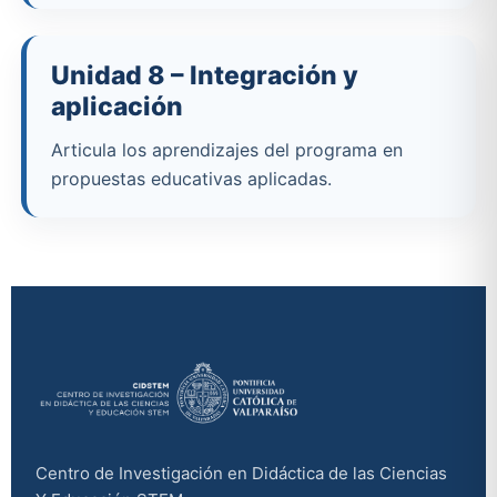
Unidad 8 – Integración y
aplicación
Articula los aprendizajes del programa en
propuestas educativas aplicadas.
Centro de Investigación en Didáctica de las Ciencias