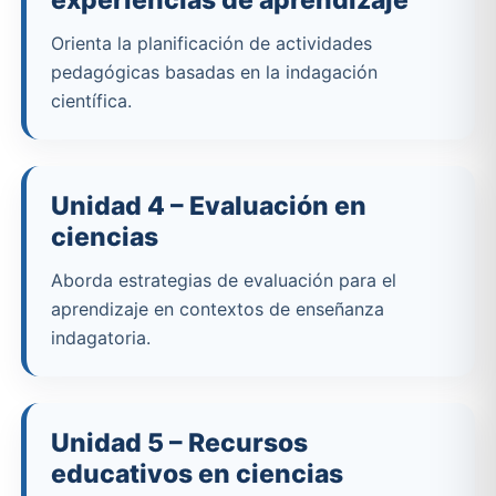
Orienta la planificación de actividades
pedagógicas basadas en la indagación
científica.
Unidad 4 – Evaluación en
ciencias
Aborda estrategias de evaluación para el
aprendizaje en contextos de enseñanza
indagatoria.
Unidad 5 – Recursos
educativos en ciencias