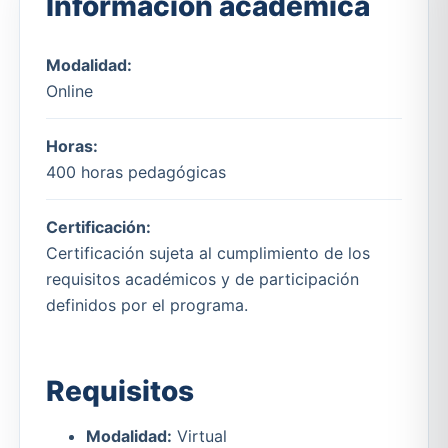
Información académica
Modalidad:
Online
Horas:
400 horas pedagógicas
Certificación:
Certificación sujeta al cumplimiento de los
requisitos académicos y de participación
definidos por el programa.
Requisitos
Modalidad:
Virtual