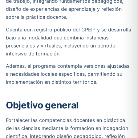
de trabajo, integrando fundamentos pedagógicos,
diseño de experiencias de aprendizaje y reflexión
sobre la práctica docente.
Cuenta con registro público del CPEIP y se desarrolla
bajo una modalidad que combina instancias
presenciales y virtuales, incluyendo un periodo
intensivo de formación.
Además, el programa contempla versiones ajustadas
a necesidades locales específicas, permitiendo su
implementación en distintos territorios.
Objetivo general
Fortalecer las competencias docentes en didáctica
de las ciencias mediante la formación en indagación
científica, integrando diseño pedagógico, reflexión