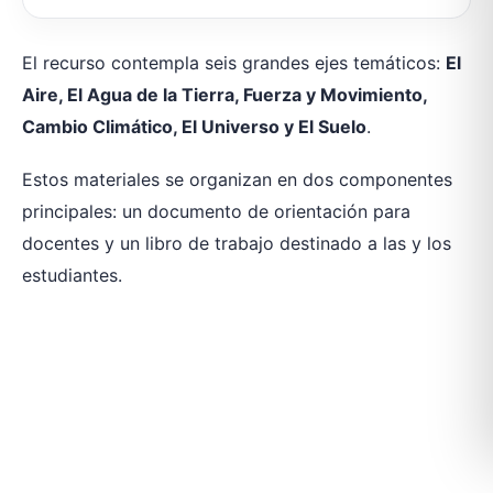
El recurso contempla seis grandes ejes temáticos:
El
Aire, El Agua de la Tierra, Fuerza y Movimiento,
Cambio Climático, El Universo y El Suelo
.
Estos materiales se organizan en dos componentes
principales: un documento de orientación para
docentes y un libro de trabajo destinado a las y los
estudiantes.