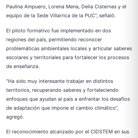
Paulina Ampuero, Lorena Mena, Delia Cisternas y el
equipo de la Sede Villarrica de la PUC”, señaló.
El piloto formativo fue implementado en dos
regiones del país, permitiendo reconocer
problemáticas ambientales locales y articular saberes
escolares y territoriales para fortalecer los procesos
de enseñanza.
“Ha sido muy interesante trabajar en distintos
territorios, recuperando saberes y fortaleciendo
enfoques que ayudan al país a enfrentar los desafíos
de adaptación que impone el cambio climático”,
agregó.
El reconocimiento alcanzado por el CIDSTEM en sus