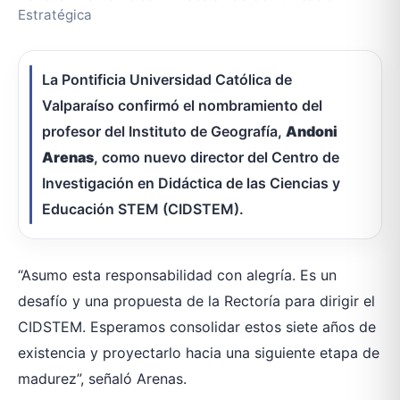
Estratégica
La Pontificia Universidad Católica de
Valparaíso confirmó el nombramiento del
profesor del Instituto de Geografía,
Andoni
Arenas
, como nuevo director del Centro de
Investigación en Didáctica de las Ciencias y
Educación STEM (CIDSTEM).
“Asumo esta responsabilidad con alegría. Es un
desafío y una propuesta de la Rectoría para dirigir el
CIDSTEM. Esperamos consolidar estos siete años de
existencia y proyectarlo hacia una siguiente etapa de
madurez”, señaló Arenas.