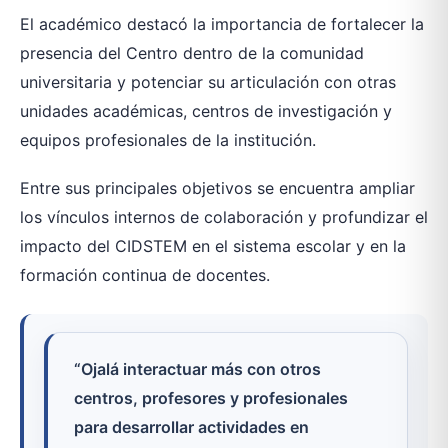
El académico destacó la importancia de fortalecer la
presencia del Centro dentro de la comunidad
universitaria y potenciar su articulación con otras
unidades académicas, centros de investigación y
equipos profesionales de la institución.
Entre sus principales objetivos se encuentra ampliar
los vínculos internos de colaboración y profundizar el
impacto del CIDSTEM en el sistema escolar y en la
formación continua de docentes.
“Ojalá interactuar más con otros
centros, profesores y profesionales
para desarrollar actividades en