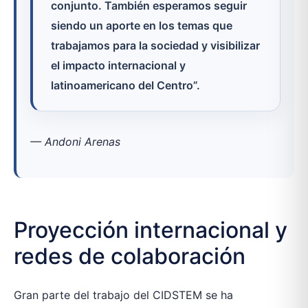
conjunto. También esperamos seguir
siendo un aporte en los temas que
trabajamos para la sociedad y visibilizar
el impacto internacional y
latinoamericano del Centro”.
— Andoni Arenas
Proyección internacional y
redes de colaboración
Gran parte del trabajo del CIDSTEM se ha