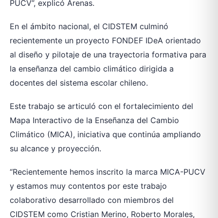
PUCV”, explicó Arenas.
En el ámbito nacional, el CIDSTEM culminó
recientemente un proyecto FONDEF IDeA orientado
al diseño y pilotaje de una trayectoria formativa para
la enseñanza del cambio climático dirigida a
docentes del sistema escolar chileno.
Este trabajo se articuló con el fortalecimiento del
Mapa Interactivo de la Enseñanza del Cambio
Climático (MICA), iniciativa que continúa ampliando
su alcance y proyección.
“Recientemente hemos inscrito la marca MICA-PUCV
y estamos muy contentos por este trabajo
colaborativo desarrollado con miembros del
CIDSTEM como Cristian Merino, Roberto Morales,