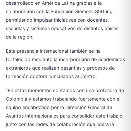
desarrollado en América Latina gracias a la
colaboración con la Fundación Siemens Stiftung,
permitiendo impulsar iniciativas con docentes,
escuelas y sistemas educativos de distintos países
de la región.
Esta presencia internacional también se ha
fortalecido mediante la incorporación de académicos
extranjeros que realizan pasantías y procesos de
formación doctoral vinculados al Centro.
“En estos momentos contamos con una profesora de
Colombia y estamos trabajando fuertemente con el
equipo encabezado por la Dirección General de
Asuntos Internacionales para consolidar este trabajo,
junto con las redes de colaboración que lidera la