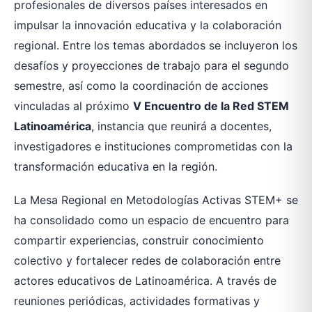
profesionales de diversos países interesados en
impulsar la innovación educativa y la colaboración
regional. Entre los temas abordados se incluyeron los
desafíos y proyecciones de trabajo para el segundo
semestre, así como la coordinación de acciones
vinculadas al próximo
V Encuentro de la Red STEM
Latinoamérica
, instancia que reunirá a docentes,
investigadores e instituciones comprometidas con la
transformación educativa en la región.
La Mesa Regional en Metodologías Activas STEM+ se
ha consolidado como un espacio de encuentro para
compartir experiencias, construir conocimiento
colectivo y fortalecer redes de colaboración entre
actores educativos de Latinoamérica. A través de
reuniones periódicas, actividades formativas y