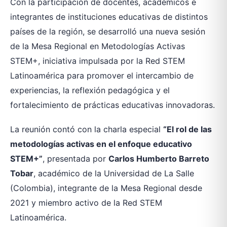
Con la participación de docentes, académicos e
integrantes de instituciones educativas de distintos
países de la región, se desarrolló una nueva sesión
de la Mesa Regional en Metodologías Activas
STEM+, iniciativa impulsada por la Red STEM
Latinoamérica para promover el intercambio de
experiencias, la reflexión pedagógica y el
fortalecimiento de prácticas educativas innovadoras.
La reunión contó con la charla especial
“El rol de las
metodologías activas en el enfoque educativo
STEM+”
, presentada por
Carlos Humberto Barreto
Tobar
, académico de la Universidad de La Salle
(Colombia), integrante de la Mesa Regional desde
2021 y miembro activo de la Red STEM
Latinoamérica.