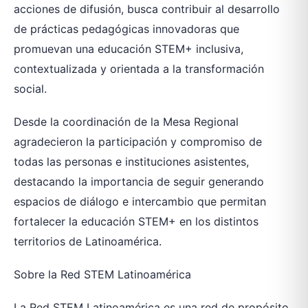
acciones de difusión, busca contribuir al desarrollo
de prácticas pedagógicas innovadoras que
promuevan una educación STEM+ inclusiva,
contextualizada y orientada a la transformación
social.
Desde la coordinación de la Mesa Regional
agradecieron la participación y compromiso de
todas las personas e instituciones asistentes,
destacando la importancia de seguir generando
espacios de diálogo e intercambio que permitan
fortalecer la educación STEM+ en los distintos
territorios de Latinoamérica.
Sobre la Red STEM Latinoamérica
La Red STEM Latinoamérica es una red de propósito