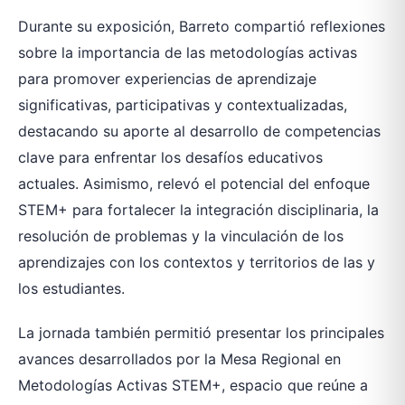
Durante su exposición, Barreto compartió reflexiones
sobre la importancia de las metodologías activas
para promover experiencias de aprendizaje
significativas, participativas y contextualizadas,
destacando su aporte al desarrollo de competencias
clave para enfrentar los desafíos educativos
actuales. Asimismo, relevó el potencial del enfoque
STEM+ para fortalecer la integración disciplinaria, la
resolución de problemas y la vinculación de los
aprendizajes con los contextos y territorios de las y
los estudiantes.
La jornada también permitió presentar los principales
avances desarrollados por la Mesa Regional en
Metodologías Activas STEM+, espacio que reúne a