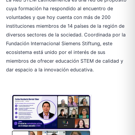
cuya formación ha respondido al encuentro de
voluntades y que hoy cuenta con más de 200
instituciones miembros de 14 países de la región de
diversos sectores de la sociedad. Coordinada por la
Fundación Internacional Siemens Stiftung, este
ecosistema está unido por el interés de sus
miembros de ofrecer educación STEM de calidad y
dar espacio a la innovación educativa.