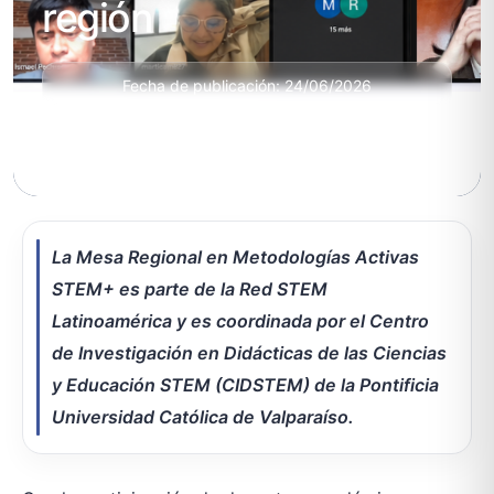
región
Fecha de publicación: 24/06/2026
Modalidad: Presencial
La Mesa Regional en Metodologías Activas
STEM+ es parte de la Red STEM
Latinoamérica y es coordinada por el Centro
de Investigación en Didácticas de las Ciencias
y Educación STEM (CIDSTEM) de la Pontificia
Universidad Católica de Valparaíso.