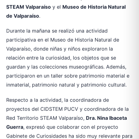
STEAM Valparaíso
y el
Museo de Historia Natural
de Valparaíso
.
Durante la mañana se realizó una actividad
participativa en el Museo de Historia Natural de
Valparaíso, donde niñas y niños exploraron la
relación entre la curiosidad, los objetos que se
guardan y las colecciones museográficas. Además,
participaron en un taller sobre patrimonio material e
inmaterial, patrimonio natural y patrimonio cultural.
Respecto a la actividad, la coordinadora de
proyectos del CIDSTEM PUCV y coordinadora de la
Red Territorio STEAM Valparaíso,
Dra. Nina Ibaceta
Guerra
, expresó que colaborar con el proyecto
Gabinete de Curiosidades ha sido muy relevante para