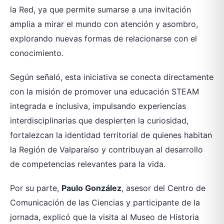
la Red, ya que permite sumarse a una invitación
amplia a mirar el mundo con atención y asombro,
explorando nuevas formas de relacionarse con el
conocimiento.
Según señaló, esta iniciativa se conecta directamente
con la misión de promover una educación STEAM
integrada e inclusiva, impulsando experiencias
interdisciplinarias que despierten la curiosidad,
fortalezcan la identidad territorial de quienes habitan
la Región de Valparaíso y contribuyan al desarrollo
de competencias relevantes para la vida.
Por su parte,
Paulo González
, asesor del Centro de
Comunicación de las Ciencias y participante de la
jornada, explicó que la visita al Museo de Historia