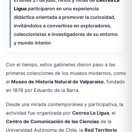
El lunes 21 de julio, niños y niñas de
Cecrea La
Ligua
participaron en una experiencia
didáctica orientada a promover la curiosidad,
invitándolos a convertirse en exploradores,
coleccionistas e investigadores de su entorno
y mundo interior.
Con el tiempo, estos gabinetes dieron paso a las
primeras colecciones de los museos modernos, como
el
Museo de Historia Natural de Valparaíso
, fundado
en 1878 por Eduardo de la Barra.
Desde una mirada contemporánea y participativa, la
actividad fue organizada por
Cecrea La Ligua
, el
Centro de Comunicación de las Ciencias
de la
Universidad Autónoma de Chile, la
Red Territorio