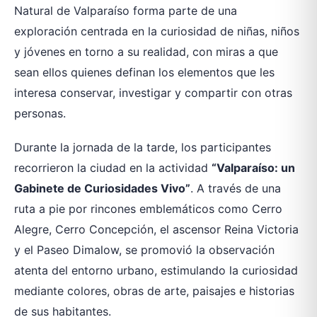
Natural de Valparaíso forma parte de una
exploración centrada en la curiosidad de niñas, niños
y jóvenes en torno a su realidad, con miras a que
sean ellos quienes definan los elementos que les
interesa conservar, investigar y compartir con otras
personas.
Durante la jornada de la tarde, los participantes
recorrieron la ciudad en la actividad
“Valparaíso: un
Gabinete de Curiosidades Vivo”
. A través de una
ruta a pie por rincones emblemáticos como Cerro
Alegre, Cerro Concepción, el ascensor Reina Victoria
y el Paseo Dimalow, se promovió la observación
atenta del entorno urbano, estimulando la curiosidad
mediante colores, obras de arte, paisajes e historias
de sus habitantes.