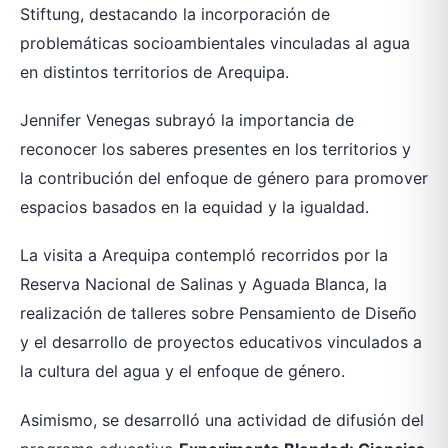
Stiftung, destacando la incorporación de
problemáticas socioambientales vinculadas al agua
en distintos territorios de Arequipa.
Jennifer Venegas subrayó la importancia de
reconocer los saberes presentes en los territorios y
la contribución del enfoque de género para promover
espacios basados en la equidad y la igualdad.
La visita a Arequipa contempló recorridos por la
Reserva Nacional de Salinas y Aguada Blanca, la
realización de talleres sobre Pensamiento de Diseño
y el desarrollo de proyectos educativos vinculados a
la cultura del agua y el enfoque de género.
Asimismo, se desarrolló una actividad de difusión del