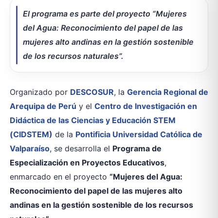
El programa es parte del proyecto “Mujeres
del Agua: Reconocimiento del papel de las
mujeres alto andinas en la gestión sostenible
de los recursos naturales”.
Organizado por
DESCOSUR
, la
Gerencia Regional de
Arequipa de Perú
y el
Centro de Investigación en
Didáctica de las Ciencias y Educación STEM
(CIDSTEM)
de la
Pontificia Universidad Católica de
Valparaíso
, se desarrolla el
Programa de
Especialización en Proyectos Educativos
,
enmarcado en el proyecto
“Mujeres del Agua:
Reconocimiento del papel de las mujeres alto
andinas en la gestión sostenible de los recursos