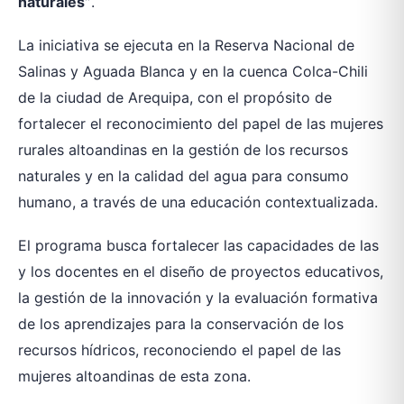
naturales”
.
La iniciativa se ejecuta en la Reserva Nacional de
Salinas y Aguada Blanca y en la cuenca Colca-Chili
de la ciudad de Arequipa, con el propósito de
fortalecer el reconocimiento del papel de las mujeres
rurales altoandinas en la gestión de los recursos
naturales y en la calidad del agua para consumo
humano, a través de una educación contextualizada.
El programa busca fortalecer las capacidades de las
y los docentes en el diseño de proyectos educativos,
la gestión de la innovación y la evaluación formativa
de los aprendizajes para la conservación de los
recursos hídricos, reconociendo el papel de las
mujeres altoandinas de esta zona.