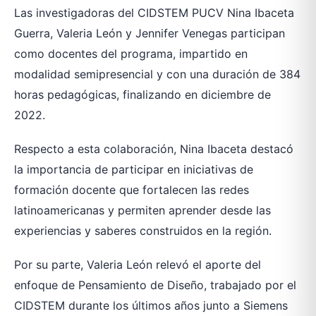
Las investigadoras del CIDSTEM PUCV Nina Ibaceta
Guerra, Valeria León y Jennifer Venegas participan
como docentes del programa, impartido en
modalidad semipresencial y con una duración de 384
horas pedagógicas, finalizando en diciembre de
2022.
Respecto a esta colaboración, Nina Ibaceta destacó
la importancia de participar en iniciativas de
formación docente que fortalecen las redes
latinoamericanas y permiten aprender desde las
experiencias y saberes construidos en la región.
Por su parte, Valeria León relevó el aporte del
enfoque de Pensamiento de Diseño, trabajado por el
CIDSTEM durante los últimos años junto a Siemens