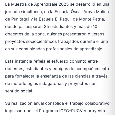
La Muestra de Aprendizaje 2025 se desarrolló en una
jornada simultánea, en la Escuela Óscar Araya Molina
de Punitaqui y la Escuela El Paquil de Monte Patria,
donde participaron 35 estudiantes y más de 10
docentes de la zona, quienes presentaron diversos
proyectos sociocientíficos trabajados durante el año
en sus comunidades profesionales de aprendizaje.
Esta instancia refleja el esfuerzo conjunto entre
docentes, estudiantes y equipos de acompañamiento
para fortalecer la enseñanza de las ciencias a través
de metodologías indagatorias y proyectos con
sentido social.
Su realización anual consolida el trabajo colaborativo
impulsado por el Programa ICEC–PUCV y proyecta