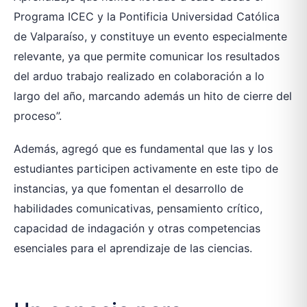
Programa ICEC y la Pontificia Universidad Católica
de Valparaíso, y constituye un evento especialmente
relevante, ya que permite comunicar los resultados
del arduo trabajo realizado en colaboración a lo
largo del año, marcando además un hito de cierre del
proceso”.
Además, agregó que es fundamental que las y los
estudiantes participen activamente en este tipo de
instancias, ya que fomentan el desarrollo de
habilidades comunicativas, pensamiento crítico,
capacidad de indagación y otras competencias
esenciales para el aprendizaje de las ciencias.