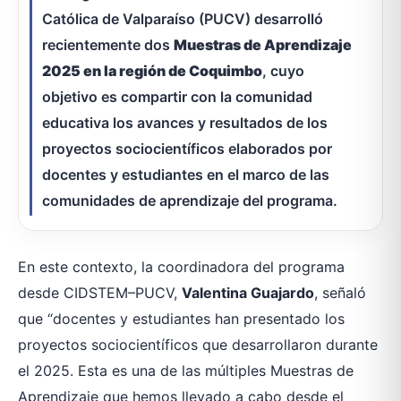
Católica de Valparaíso (PUCV) desarrolló
recientemente dos
Muestras de Aprendizaje
2025 en la región de Coquimbo
, cuyo
objetivo es compartir con la comunidad
educativa los avances y resultados de los
proyectos sociocientíficos elaborados por
docentes y estudiantes en el marco de las
comunidades de aprendizaje del programa.
En este contexto, la coordinadora del programa
desde CIDSTEM–PUCV,
Valentina Guajardo
, señaló
que “docentes y estudiantes han presentado los
proyectos sociocientíficos que desarrollaron durante
el 2025. Esta es una de las múltiples Muestras de
Aprendizaje que hemos llevado a cabo desde el