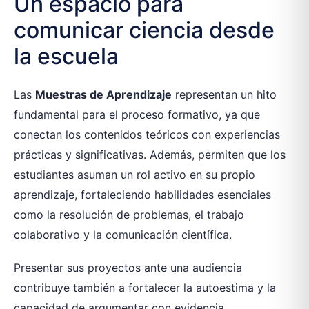
Un espacio para
comunicar ciencia desde
la escuela
Las
Muestras de Aprendizaje
representan un hito
fundamental para el proceso formativo, ya que
conectan los contenidos teóricos con experiencias
prácticas y significativas. Además, permiten que los
estudiantes asuman un rol activo en su propio
aprendizaje, fortaleciendo habilidades esenciales
como la resolución de problemas, el trabajo
colaborativo y la comunicación científica.
Presentar sus proyectos ante una audiencia
contribuye también a fortalecer la autoestima y la
capacidad de argumentar con evidencia,