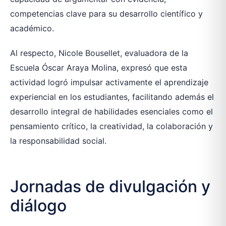
competencias clave para su desarrollo científico y
académico.
Al respecto, Nicole Bousellet, evaluadora de la
Escuela Óscar Araya Molina, expresó que esta
actividad logró impulsar activamente el aprendizaje
experiencial en los estudiantes, facilitando además el
desarrollo integral de habilidades esenciales como el
pensamiento crítico, la creatividad, la colaboración y
la responsabilidad social.
Jornadas de divulgación y
diálogo