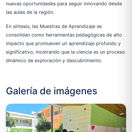
nuevas oportunidades para seguir innovando desde
las aulas de la región.
En síntesis, las Muestras de Aprendizaje se
consolidan como herramientas pedagógicas de alto
impacto que promueven un aprendizaje profundo y
significativo, mostrando que la ciencia es un proceso
dinámico de exploración y descubrimiento.
Galería de imágenes