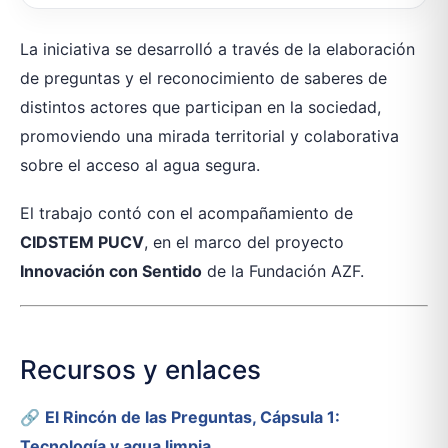
La iniciativa se desarrolló a través de la elaboración
de preguntas y el reconocimiento de saberes de
distintos actores que participan en la sociedad,
promoviendo una mirada territorial y colaborativa
sobre el acceso al agua segura.
El trabajo contó con el acompañamiento de
CIDSTEM PUCV
, en el marco del proyecto
Innovación con Sentido
de la Fundación AZF.
Recursos y enlaces
🔗
El Rincón de las Preguntas, Cápsula 1:
Tecnología y agua limpia