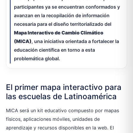
participantes ya se encuentran conformados y
avanzan en la recopilación de información
necesaria para el diseño territorializado del
Mapa Interactivo de Cambio Climático
(MICA)
, una iniciativa orientada a fortalecer la
educación científica en torno a esta
problemática global.
El primer mapa interactivo para
las escuelas de Latinoamérica
MICA será un kit educativo compuesto por mapas
físicos, aplicaciones móviles, unidades de
aprendizaje y recursos disponibles en la web. El