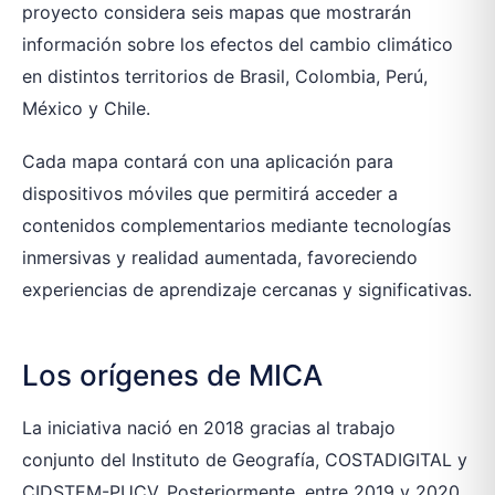
proyecto considera seis mapas que mostrarán
información sobre los efectos del cambio climático
en distintos territorios de Brasil, Colombia, Perú,
México y Chile.
Cada mapa contará con una aplicación para
dispositivos móviles que permitirá acceder a
contenidos complementarios mediante tecnologías
inmersivas y realidad aumentada, favoreciendo
experiencias de aprendizaje cercanas y significativas.
Los orígenes de MICA
La iniciativa nació en 2018 gracias al trabajo
conjunto del Instituto de Geografía, COSTADIGITAL y
CIDSTEM-PUCV. Posteriormente, entre 2019 y 2020,