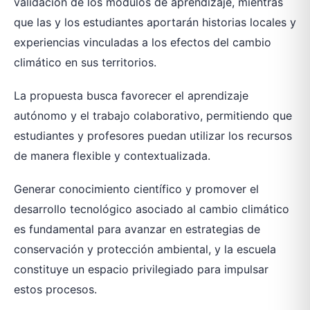
validación de los módulos de aprendizaje, mientras
que las y los estudiantes aportarán historias locales y
experiencias vinculadas a los efectos del cambio
climático en sus territorios.
La propuesta busca favorecer el aprendizaje
autónomo y el trabajo colaborativo, permitiendo que
estudiantes y profesores puedan utilizar los recursos
de manera flexible y contextualizada.
Generar conocimiento científico y promover el
desarrollo tecnológico asociado al cambio climático
es fundamental para avanzar en estrategias de
conservación y protección ambiental, y la escuela
constituye un espacio privilegiado para impulsar
estos procesos.