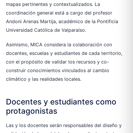
mapas pertinentes y contextualizados. La
coordinación general está a cargo del profesor
Andoni Arenas Martija, académico de la Pontificia
Universidad Católica de Valparaíso.
Asimismo, MICA considera la colaboración con
docentes, escuelas y estudiantes de cada territorio,
con el propósito de validar los recursos y co-
construir conocimientos vinculados al cambio
climático y las realidades locales.
Docentes y estudiantes como
protagonistas
Las y los docentes serán responsables del diseño y