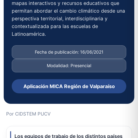
mapas interactivos y recursos educativos que
permitan abordar el cambio climático desde una
perspectiva territorial, interdisciplinaria y
contextualizada para las escuelas de
Latinoamérica.
Fecha de publicación: 16/06/2021
Modalidad: Presencial
Aplicación MICA Región de Valparaíso
Por CIDSTEM PUCV
Los equipos de trabajo de los distintos países