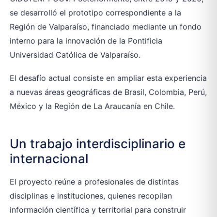
se desarrolló el prototipo correspondiente a la
Región de Valparaíso, financiado mediante un fondo
interno para la innovación de la Pontificia
Universidad Católica de Valparaíso.
El desafío actual consiste en ampliar esta experiencia
a nuevas áreas geográficas de Brasil, Colombia, Perú,
México y la Región de La Araucanía en Chile.
Un trabajo interdisciplinario e
internacional
El proyecto reúne a profesionales de distintas
disciplinas e instituciones, quienes recopilan
información científica y territorial para construir