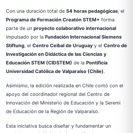
Con una duración total de
54 horas pedagógicas
, el
Programa de Formación Creatón STEM+
forma
parte de un
proyecto colaborativo internacional
impulsado por la
Fundación Internacional Siemens
Stiftung
, el
Centro Ceibal de Uruguay
y el
Centro de
Investigación en Didáctica de las Ciencias y
Educación STEM (CIDSTEM)
de la
Pontificia
Universidad Católica de Valparaíso (Chile)
.
Asimismo, la edición realizada en Chile contó con el
apoyo del coordinador regional del Centro de
Innovación del Ministerio de Educación y la Seremi
de Educación de la Región de Valparaíso.
Esta iniciativa busca diseñar y fundamentar un