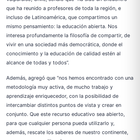
que ha reunido a profesores de toda la región, e
incluso de Latinoamérica, que compartimos un
mismo pensamiento: la educación abierta. Nos
interesa profundamente la filosofía de compartir, de
vivir en una sociedad más democrática, donde el
conocimiento y la educación de calidad estén al
alcance de todas y todos”.
Además, agregó que “nos hemos encontrado con una
metodología muy activa, de mucho trabajo y
aprendizaje enriquecedor, con la posibilidad de
intercambiar distintos puntos de vista y crear en
conjunto. Que este recurso educativo sea abierto,
para que cualquier persona pueda utilizarlo y,
además, rescate los saberes de nuestro continente,