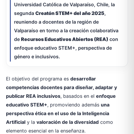
Universidad Católica de Valparaíso, Chile, la
segunda
Creatón STEM+ del año 2025
,
reuniendo a docentes de la región de
Valparaíso en torno a la creación colaborativa
de
Recursos Educativos Abiertos (REA)
con
enfoque educativo STEM+, perspectiva de
género e inclusivos.
El objetivo del programa es
desarrollar
competencias docentes para diseñar, adaptar y
publicar REA inclusivos
, basados en el
enfoque
educativo STEM+
, promoviendo además
una
perspectiva ética en el uso de la Inteligencia
Artificial
y la
valoración de la diversidad
como
elemento esencial en la enseñanza.