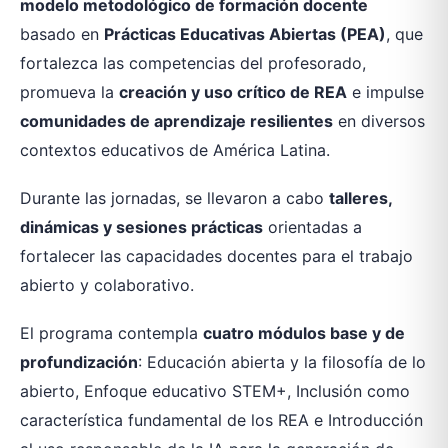
modelo metodológico de formación docente
basado en
Prácticas Educativas Abiertas (PEA)
, que
fortalezca las competencias del profesorado,
promueva la
creación y uso crítico de REA
e impulse
comunidades de aprendizaje resilientes
en diversos
contextos educativos de América Latina.
Durante las jornadas, se llevaron a cabo
talleres,
dinámicas y sesiones prácticas
orientadas a
fortalecer las capacidades docentes para el trabajo
abierto y colaborativo.
El programa contempla
cuatro módulos base y de
profundización
: Educación abierta y la filosofía de lo
abierto, Enfoque educativo STEM+, Inclusión como
característica fundamental de los REA e Introducción