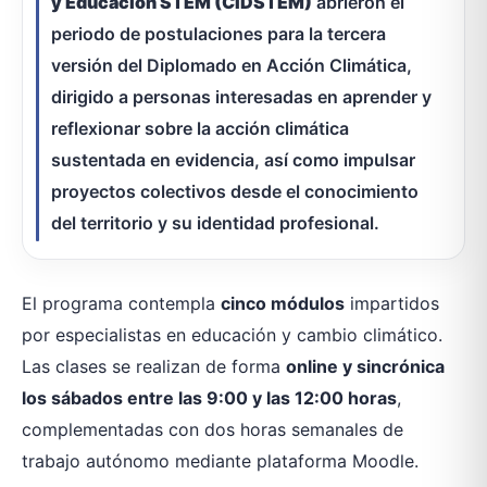
y Educación STEM (CIDSTEM)
abrieron el
periodo de postulaciones para la tercera
versión del Diplomado en Acción Climática,
dirigido a personas interesadas en aprender y
reflexionar sobre la acción climática
sustentada en evidencia, así como impulsar
proyectos colectivos desde el conocimiento
del territorio y su identidad profesional.
El programa contempla
cinco módulos
impartidos
por especialistas en educación y cambio climático.
Las clases se realizan de forma
online y sincrónica
los sábados entre las 9:00 y las 12:00 horas
,
complementadas con dos horas semanales de
trabajo autónomo mediante plataforma Moodle.