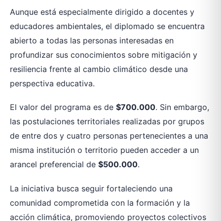
Aunque está especialmente dirigido a docentes y
educadores ambientales, el diplomado se encuentra
abierto a todas las personas interesadas en
profundizar sus conocimientos sobre mitigación y
resiliencia frente al cambio climático desde una
perspectiva educativa.
El valor del programa es de
$700.000
. Sin embargo,
las postulaciones territoriales realizadas por grupos
de entre dos y cuatro personas pertenecientes a una
misma institución o territorio pueden acceder a un
arancel preferencial de
$500.000
.
La iniciativa busca seguir fortaleciendo una
comunidad comprometida con la formación y la
acción climática, promoviendo proyectos colectivos