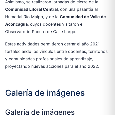
Asimismo, se realizaron jornadas de cierre de la
Comunidad Litoral Central
, con una pasantía al
Humedal Río Maipo, y de la
Comunidad de Valle de
Aconcagua
, cuyos docentes visitaron el
Observatorio Pocuro de Calle Larga.
Estas actividades permitieron cerrar el año 2021
fortaleciendo los vínculos entre docentes, territorios
y comunidades profesionales de aprendizaje,
proyectando nuevas acciones para el año 2022.
Galería de imágenes
Galería de imágenes