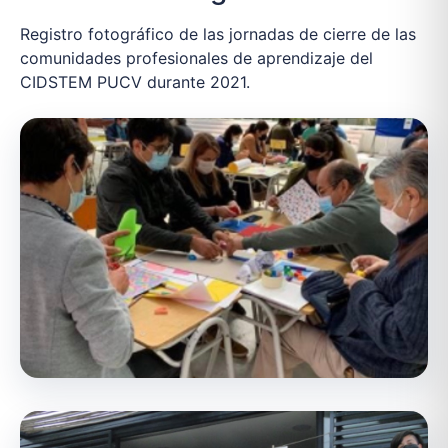
Registro fotográfico de las jornadas de cierre de las
comunidades profesionales de aprendizaje del
CIDSTEM PUCV durante 2021.