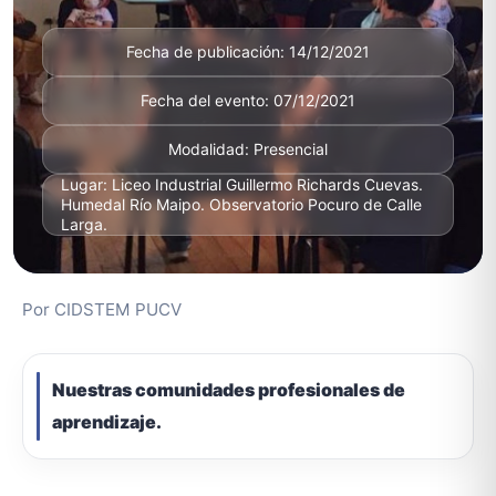
Fecha de publicación: 14/12/2021
Fecha del evento: 07/12/2021
Modalidad: Presencial
Lugar: Liceo Industrial Guillermo Richards Cuevas.
Humedal Río Maipo. Observatorio Pocuro de Calle
Larga.
Por CIDSTEM PUCV
Nuestras comunidades profesionales de
aprendizaje.