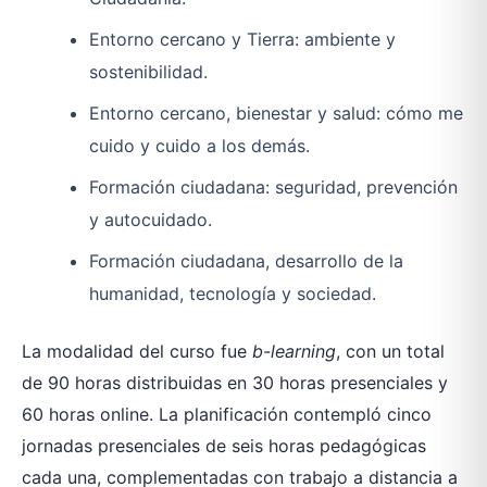
Entorno cercano y Tierra: ambiente y
sostenibilidad.
Entorno cercano, bienestar y salud: cómo me
cuido y cuido a los demás.
Formación ciudadana: seguridad, prevención
y autocuidado.
Formación ciudadana, desarrollo de la
humanidad, tecnología y sociedad.
La modalidad del curso fue
b-learning
, con un total
de 90 horas distribuidas en 30 horas presenciales y
60 horas online. La planificación contempló cinco
jornadas presenciales de seis horas pedagógicas
cada una, complementadas con trabajo a distancia a