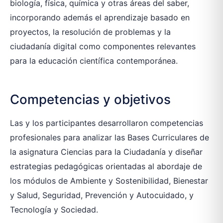
biología, física, química y otras áreas del saber,
incorporando además el aprendizaje basado en
proyectos, la resolución de problemas y la
ciudadanía digital como componentes relevantes
para la educación científica contemporánea.
Competencias y objetivos
Las y los participantes desarrollaron competencias
profesionales para analizar las Bases Curriculares de
la asignatura Ciencias para la Ciudadanía y diseñar
estrategias pedagógicas orientadas al abordaje de
los módulos de Ambiente y Sostenibilidad, Bienestar
y Salud, Seguridad, Prevención y Autocuidado, y
Tecnología y Sociedad.