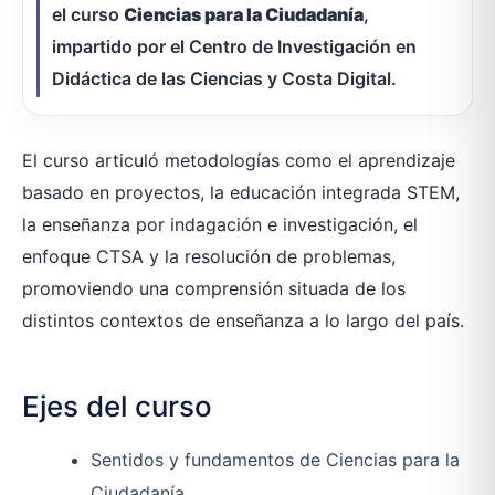
el curso
Ciencias para la Ciudadanía
,
impartido por el Centro de Investigación en
Didáctica de las Ciencias y Costa Digital.
El curso articuló metodologías como el aprendizaje
basado en proyectos, la educación integrada STEM,
la enseñanza por indagación e investigación, el
enfoque CTSA y la resolución de problemas,
promoviendo una comprensión situada de los
distintos contextos de enseñanza a lo largo del país.
Ejes del curso
Sentidos y fundamentos de Ciencias para la
Ciudadanía.