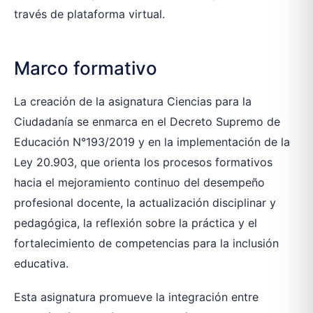
través de plataforma virtual.
Marco formativo
La creación de la asignatura Ciencias para la
Ciudadanía se enmarca en el Decreto Supremo de
Educación N°193/2019 y en la implementación de la
Ley 20.903, que orienta los procesos formativos
hacia el mejoramiento continuo del desempeño
profesional docente, la actualización disciplinar y
pedagógica, la reflexión sobre la práctica y el
fortalecimiento de competencias para la inclusión
educativa.
Esta asignatura promueve la integración entre