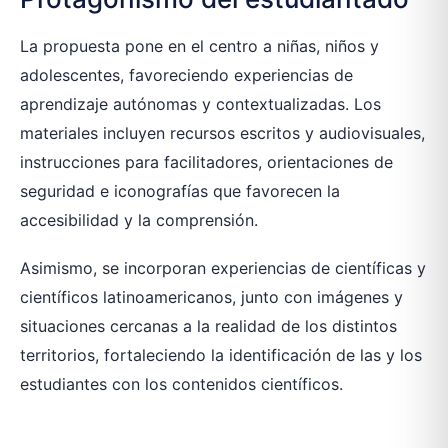
La propuesta pone en el centro a niñas, niños y
adolescentes, favoreciendo experiencias de
aprendizaje autónomas y contextualizadas. Los
materiales incluyen recursos escritos y audiovisuales,
instrucciones para facilitadores, orientaciones de
seguridad e iconografías que favorecen la
accesibilidad y la comprensión.
Asimismo, se incorporan experiencias de científicas y
científicos latinoamericanos, junto con imágenes y
situaciones cercanas a la realidad de los distintos
territorios, fortaleciendo la identificación de las y los
estudiantes con los contenidos científicos.