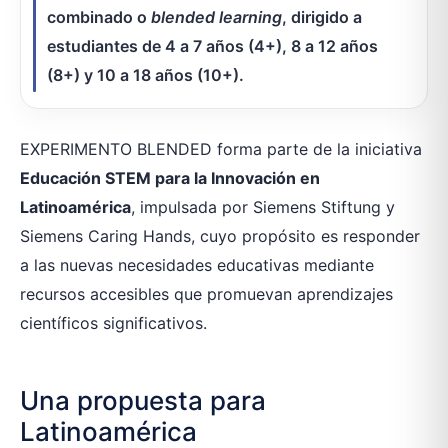
combinado o
blended learning
, dirigido a
estudiantes de 4 a 7 años (4+), 8 a 12 años
(8+) y 10 a 18 años (10+).
EXPERIMENTO BLENDED forma parte de la iniciativa
Educación STEM para la Innovación en
Latinoamérica
, impulsada por Siemens Stiftung y
Siemens Caring Hands, cuyo propósito es responder
a las nuevas necesidades educativas mediante
recursos accesibles que promuevan aprendizajes
científicos significativos.
Una propuesta para
Latinoamérica