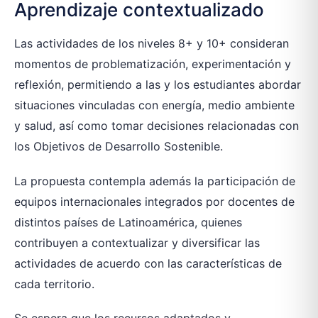
Aprendizaje contextualizado
Las actividades de los niveles 8+ y 10+ consideran
momentos de problematización, experimentación y
reflexión, permitiendo a las y los estudiantes abordar
situaciones vinculadas con energía, medio ambiente
y salud, así como tomar decisiones relacionadas con
los Objetivos de Desarrollo Sostenible.
La propuesta contempla además la participación de
equipos internacionales integrados por docentes de
distintos países de Latinoamérica, quienes
contribuyen a contextualizar y diversificar las
actividades de acuerdo con las características de
cada territorio.
Se espera que los recursos adaptados y