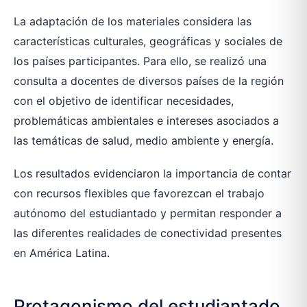
La adaptación de los materiales considera las
características culturales, geográficas y sociales de
los países participantes. Para ello, se realizó una
consulta a docentes de diversos países de la región
con el objetivo de identificar necesidades,
problemáticas ambientales e intereses asociados a
las temáticas de salud, medio ambiente y energía.
Los resultados evidenciaron la importancia de contar
con recursos flexibles que favorezcan el trabajo
autónomo del estudiantado y permitan responder a
las diferentes realidades de conectividad presentes
en América Latina.
Protagonismo del estudiantado