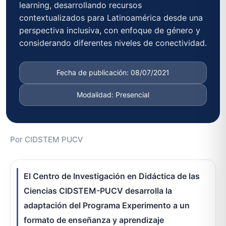
learning, desarrollando recursos
contextualizados para Latinoamérica desde una
perspectiva inclusiva, con enfoque de género y
considerando diferentes niveles de conectividad.
Fecha de publicación: 08/07/2021
Modalidad: Presencial
Por CIDSTEM PUCV
El Centro de Investigación en Didáctica de las
Ciencias CIDSTEM-PUCV desarrolla la
adaptación del Programa Experimento a un
formato de enseñanza y aprendizaje