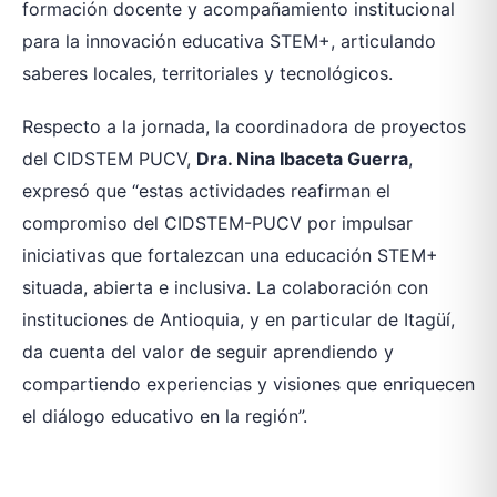
formación docente y acompañamiento institucional
para la innovación educativa STEM+, articulando
saberes locales, territoriales y tecnológicos.
Respecto a la jornada, la coordinadora de proyectos
del CIDSTEM PUCV,
Dra. Nina Ibaceta Guerra
,
expresó que “estas actividades reafirman el
compromiso del CIDSTEM-PUCV por impulsar
iniciativas que fortalezcan una educación STEM+
situada, abierta e inclusiva. La colaboración con
instituciones de Antioquia, y en particular de Itagüí,
da cuenta del valor de seguir aprendiendo y
compartiendo experiencias y visiones que enriquecen
el diálogo educativo en la región”.