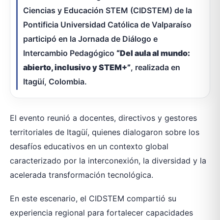
Ciencias y Educación STEM (CIDSTEM) de la
Pontificia Universidad Católica de Valparaíso
participó en la Jornada de Diálogo e
Intercambio Pedagógico
“Del aula al mundo:
abierto, inclusivo y STEM+”
, realizada en
Itagüí, Colombia.
El evento reunió a docentes, directivos y gestores
territoriales de Itagüí, quienes dialogaron sobre los
desafíos educativos en un contexto global
caracterizado por la interconexión, la diversidad y la
acelerada transformación tecnológica.
En este escenario, el CIDSTEM compartió su
experiencia regional para fortalecer capacidades