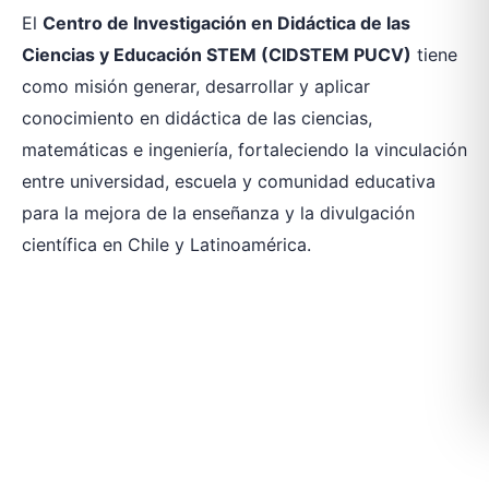
El
Centro de Investigación en Didáctica de las
Ciencias y Educación STEM (CIDSTEM PUCV)
tiene
como misión generar, desarrollar y aplicar
conocimiento en didáctica de las ciencias,
matemáticas e ingeniería, fortaleciendo la vinculación
entre universidad, escuela y comunidad educativa
para la mejora de la enseñanza y la divulgación
científica en Chile y Latinoamérica.