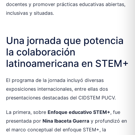
docentes y promover prácticas educativas abiertas,
inclusivas y situadas.
Una jornada que potencia
la colaboración
latinoamericana en STEM+
El programa de la jornada incluyó diversas
exposiciones internacionales, entre ellas dos
presentaciones destacadas del CIDSTEM PUCV.
La primera, sobre
Enfoque educativo STEM+
, fue
presentada por
Nina Ibaceta Guerra
y profundizó en
el marco conceptual del enfoque STEM+, la