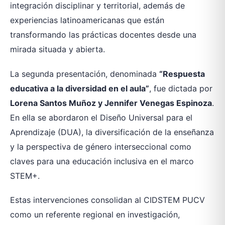
integración disciplinar y territorial, además de
experiencias latinoamericanas que están
transformando las prácticas docentes desde una
mirada situada y abierta.
La segunda presentación, denominada
“Respuesta
educativa a la diversidad en el aula”
, fue dictada por
Lorena Santos Muñoz y Jennifer Venegas Espinoza
.
En ella se abordaron el Diseño Universal para el
Aprendizaje (DUA), la diversificación de la enseñanza
y la perspectiva de género interseccional como
claves para una educación inclusiva en el marco
STEM+.
Estas intervenciones consolidan al CIDSTEM PUCV
como un referente regional en investigación,