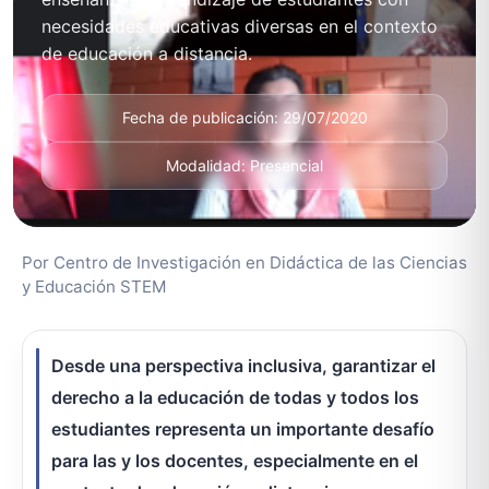
necesidades educativas diversas en el contexto
de educación a distancia.
Fecha de publicación: 29/07/2020
Modalidad: Presencial
Por Centro de Investigación en Didáctica de las Ciencias
y Educación STEM
Desde una perspectiva inclusiva, garantizar el
derecho a la educación de todas y todos los
estudiantes representa un importante desafío
para las y los docentes, especialmente en el