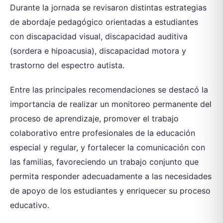
Durante la jornada se revisaron distintas estrategias
de abordaje pedagógico orientadas a estudiantes
con discapacidad visual, discapacidad auditiva
(sordera e hipoacusia), discapacidad motora y
trastorno del espectro autista.
Entre las principales recomendaciones se destacó la
importancia de realizar un monitoreo permanente del
proceso de aprendizaje, promover el trabajo
colaborativo entre profesionales de la educación
especial y regular, y fortalecer la comunicación con
las familias, favoreciendo un trabajo conjunto que
permita responder adecuadamente a las necesidades
de apoyo de los estudiantes y enriquecer su proceso
educativo.