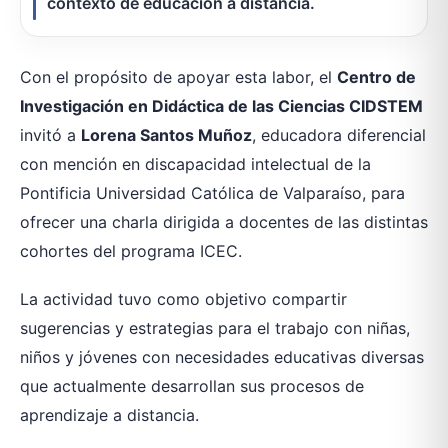
contexto de educación a distancia.
Con el propósito de apoyar esta labor, el
Centro de
Investigación en Didáctica de las Ciencias CIDSTEM
invitó a
Lorena Santos Muñoz
, educadora diferencial
con mención en discapacidad intelectual de la
Pontificia Universidad Católica de Valparaíso, para
ofrecer una charla dirigida a docentes de las distintas
cohortes del programa ICEC.
La actividad tuvo como objetivo compartir
sugerencias y estrategias para el trabajo con niñas,
niños y jóvenes con necesidades educativas diversas
que actualmente desarrollan sus procesos de
aprendizaje a distancia.