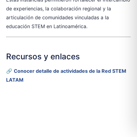
de experiencias, la colaboración regional y la
articulación de comunidades vinculadas a la
educación STEM en Latinoamérica.
Recursos y enlaces
🔗
Conocer detalle de actividades de la Red STEM
LATAM