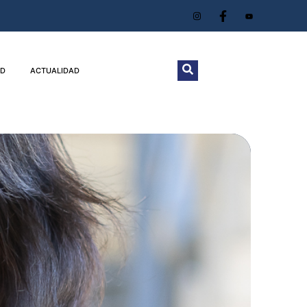
D
ACTUALIDAD