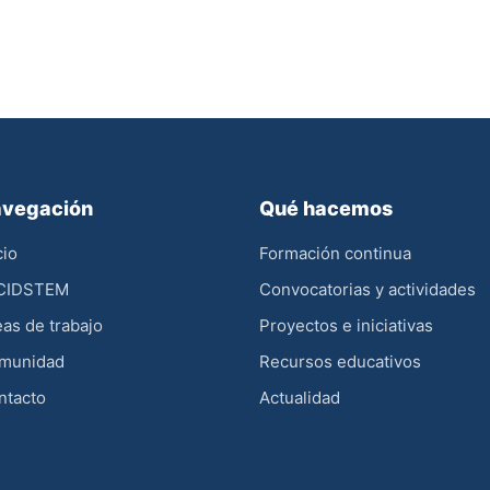
vegación
Qué hacemos
cio
Formación continua
 CIDSTEM
Convocatorias y actividades
as de trabajo
Proyectos e iniciativas
munidad
Recursos educativos
ntacto
Actualidad