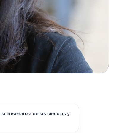
 la enseñanza de las ciencias y