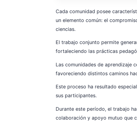
Cada comunidad posee característi
un elemento común: el compromiso d
ciencias.
El trabajo conjunto permite genera
fortaleciendo las prácticas pedagó
Las comunidades de aprendizaje co
favoreciendo distintos caminos haci
Este proceso ha resultado especial
sus participantes.
Durante este período, el trabajo ha
colaboración y apoyo mutuo que ca