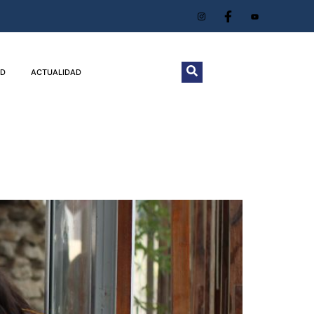
D
ACTUALIDAD