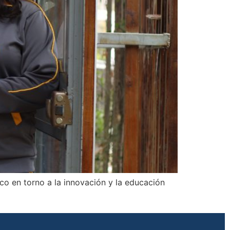
o en torno a la innovación y la educación