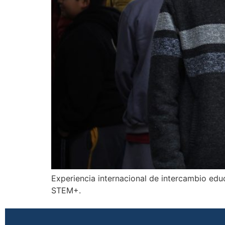
Experiencia internacional de intercambio edu
STEM+.