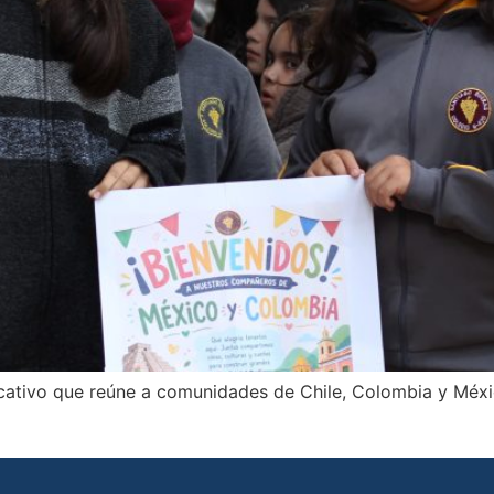
cativo que reúne a comunidades de Chile, Colombia y Méxic