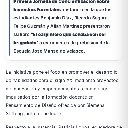
Primera Jornada de Concientización sobre
Incendios Forestales
, instancia en la que los
estudiantes Benjamín Díaz, Ricardo Segura,
Felipe Guzmán y Allan Martínez presentaron
su libro
“El carpintero que soñaba con ser
brigadista”
a estudiantes de prebásica de la
Escuela José Manso de Velasco.
La iniciativa pone el foco en promover el desarrollo
de habilidades para el siglo XXI mediante proyectos
de innovación y emprendimientos tecnológicos,
impulsados por la formación docente en
Pensamiento de Diseño ofrecida por Siemens
Stiftung junto a The Index.
Respecto a la instancia, Patricia Lobos, educadora de