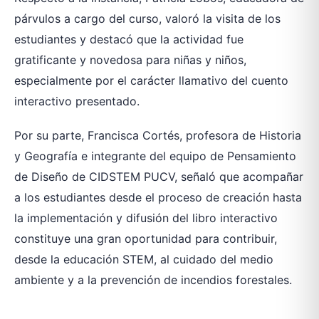
párvulos a cargo del curso, valoró la visita de los
estudiantes y destacó que la actividad fue
gratificante y novedosa para niñas y niños,
especialmente por el carácter llamativo del cuento
interactivo presentado.
Por su parte, Francisca Cortés, profesora de Historia
y Geografía e integrante del equipo de Pensamiento
de Diseño de CIDSTEM PUCV, señaló que acompañar
a los estudiantes desde el proceso de creación hasta
la implementación y difusión del libro interactivo
constituye una gran oportunidad para contribuir,
desde la educación STEM, al cuidado del medio
ambiente y a la prevención de incendios forestales.