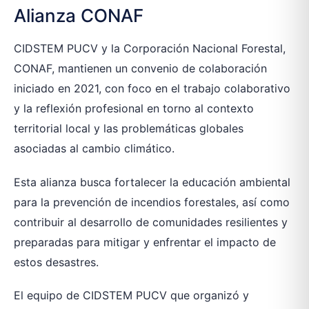
Alianza CONAF
CIDSTEM PUCV y la Corporación Nacional Forestal,
CONAF, mantienen un convenio de colaboración
iniciado en 2021, con foco en el trabajo colaborativo
y la reflexión profesional en torno al contexto
territorial local y las problemáticas globales
asociadas al cambio climático.
Esta alianza busca fortalecer la educación ambiental
para la prevención de incendios forestales, así como
contribuir al desarrollo de comunidades resilientes y
preparadas para mitigar y enfrentar el impacto de
estos desastres.
El equipo de CIDSTEM PUCV que organizó y