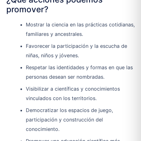
promover?
Mostrar la ciencia en las prácticas cotidianas,
familiares y ancestrales.
Favorecer la participación y la escucha de
niñas, niños y jóvenes.
Respetar las identidades y formas en que las
personas desean ser nombradas.
Visibilizar a científicas y conocimientos
vinculados con los territorios.
Democratizar los espacios de juego,
participación y construcción del
conocimiento.