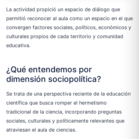
La actividad propició un espacio de diálogo que
permitió reconocer al aula como un espacio en el que
convergen factores sociales, políticos, económicos y
culturales propios de cada territorio y comunidad
educativa.
¿Qué entendemos por
dimensión sociopolítica?
Se trata de una perspectiva reciente de la educación
científica que busca romper el hermetismo
tradicional de la ciencia, incorporando preguntas
sociales, culturales y políticamente relevantes que
atraviesan el aula de ciencias.