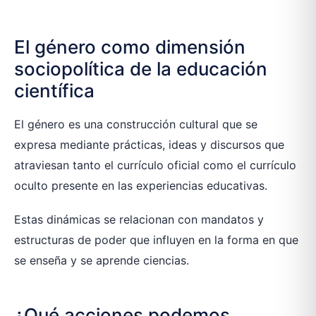
El género como dimensión
sociopolítica de la educación
científica
El género es una construcción cultural que se
expresa mediante prácticas, ideas y discursos que
atraviesan tanto el currículo oficial como el currículo
oculto presente en las experiencias educativas.
Estas dinámicas se relacionan con mandatos y
estructuras de poder que influyen en la forma en que
se enseña y se aprende ciencias.
¿Qué acciones podemos