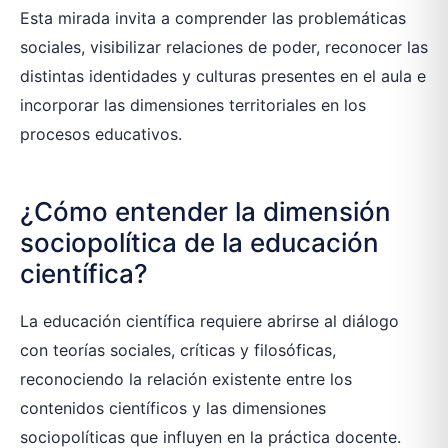
Esta mirada invita a comprender las problemáticas
sociales, visibilizar relaciones de poder, reconocer las
distintas identidades y culturas presentes en el aula e
incorporar las dimensiones territoriales en los
procesos educativos.
¿Cómo entender la dimensión
sociopolítica de la educación
científica?
La educación científica requiere abrirse al diálogo
con teorías sociales, críticas y filosóficas,
reconociendo la relación existente entre los
contenidos científicos y las dimensiones
sociopolíticas que influyen en la práctica docente.