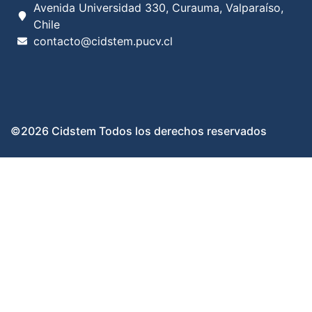
Avenida Universidad 330, Curauma, Valparaíso,
Chile
contacto@cidstem.pucv.cl
©2026 Cidstem Todos los derechos reservados