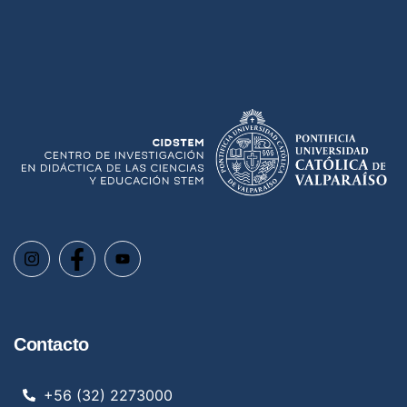
Contacto
+56 (32) 2273000